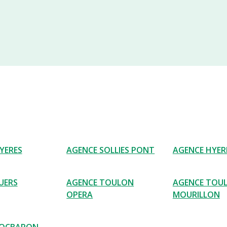
YERES
AGENCE SOLLIES PONT
AGENCE HYER
UERS
AGENCE TOULON
AGENCE TOUL
OPERA
MOURILLON