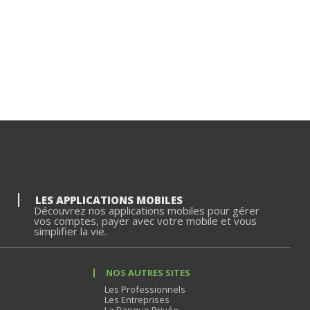
LES APPLICATIONS MOBILES
Découvrez nos applications mobiles pour gérer
vos comptes, payer avec votre mobile et vous
simplifier la vie.
NOS AUTRES SITES
Les Professionnels
Les Entreprises