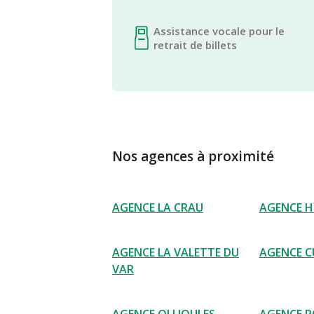
Assistance vocale pour le
retrait de billets
Nos agences à proximité
AGENCE LA CRAU
AGENCE H
AGENCE LA VALETTE DU
AGENCE C
VAR