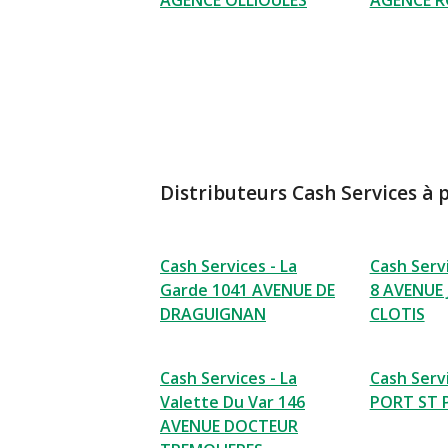
AGENCE OLLIOULES
AGENCE 
Distributeurs Cash Services à 
Cash Services - La
Cash Serv
Garde 1041 AVENUE DE
8 AVENUE
DRAGUIGNAN
CLOTIS
Cash Services - La
Cash Serv
Valette Du Var 146
PORT ST 
AVENUE DOCTEUR