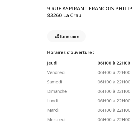
9 RUE ASPIRANT FRANCOIS PHILIP
83260 La Crau
Itinéraire
Horaires d’ouverture :
Jeudi
06H00 à 22H00
Vendredi
06H00 à 22H00
Samedi
06H00 à 22H00
Dimanche
06H00 à 22H00
Lundi
06H00 à 22H00
Mardi
06H00 à 22H00
Mercredi
06H00 à 22H00