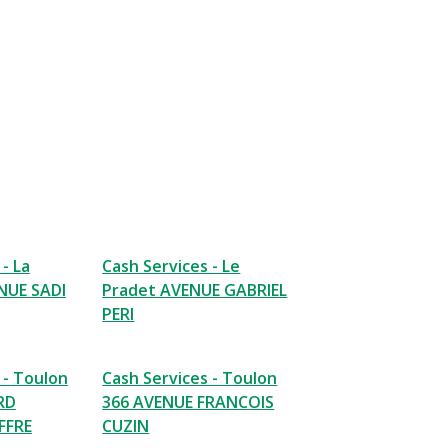
- La
Cash Services - Le
NUE SADI
Pradet AVENUE GABRIEL
PERI
 - Toulon
Cash Services - Toulon
RD
366 AVENUE FRANCOIS
FFRE
CUZIN