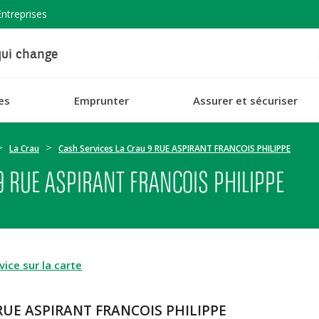
Entreprises
ui change
es
Emprunter
Assurer et sécuriser
La Crau
Cash Services La Crau 9 RUE ASPIRANT FRANCOIS PHILIPPE
9 RUE ASPIRANT FRANCOIS PHILIPPE
ice sur la carte
9 RUE ASPIRANT FRANCOIS PHILIPPE