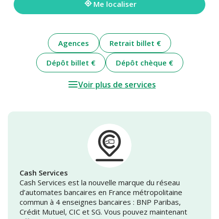
Me localiser
Agences
Retrait billet €
Dépôt billet €
Dépôt chèque €
Voir plus de services
Cash Services
Cash Services est la nouvelle marque du réseau
d’automates bancaires en France métropolitaine
commun à 4 enseignes bancaires : BNP Paribas,
Crédit Mutuel, CIC et SG. Vous pouvez maintenant