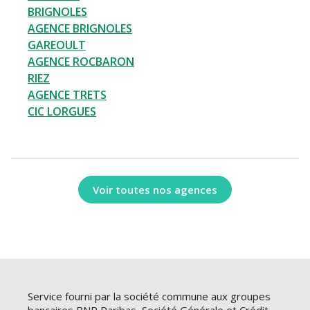
BRIGNOLES
AGENCE BRIGNOLES
GAREOULT
AGENCE ROCBARON
RIEZ
AGENCE TRETS
CIC LORGUES
Voir toutes nos agences
Service fourni par la société commune aux groupes