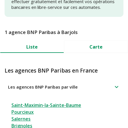
effectuer gratuitement et facilement vos opérations
bancaires en libre-service sur ces automates.
1 agence BNP Paribas à Barjols
Liste
Carte
Les agences BNP Paribas en France
Les agences BNP Paribas par ville
Saint-Maximin-la-Sainte-Baume
Pourcieux
Salernes
Brignoles