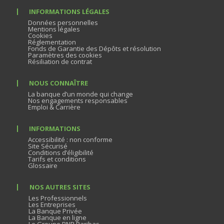
INFORMATIONS LÉGALES
Données personnelles
Mentions légales
Cookies
Réglementation
Fonds de Garantie des Dépôts et résolution
Paramètres des cookies
Résiliation de contrat
NOUS CONNAÎTRE
La banque d’un monde qui change
Nos engagements responsables
Emploi & Carrière
INFORMATIONS
Accessibilité : non conforme
Site Sécurisé
Conditions d’éligibilité
Tarifs et conditions
Glossaire
NOS AUTRES SITES
Les Professionnels
Les Entreprises
La Banque Privée
La Banque en ligne