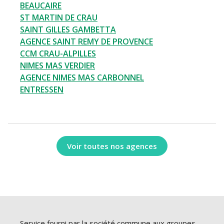
BEAUCAIRE
ST MARTIN DE CRAU
SAINT GILLES GAMBETTA
AGENCE SAINT REMY DE PROVENCE
CCM CRAU-ALPILLES
NIMES MAS VERDIER
AGENCE NIMES MAS CARBONNEL
ENTRESSEN
Voir toutes nos agences
Service fourni par la société commune aux groupes