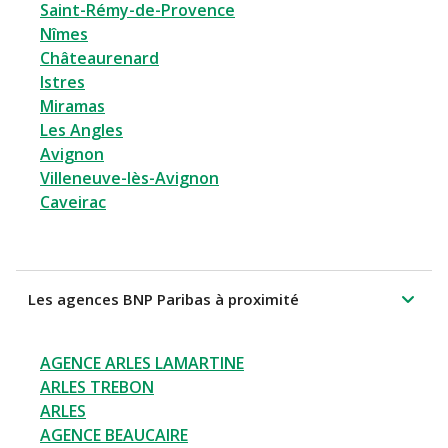
Saint-Rémy-de-Provence
Nîmes
Châteaurenard
Istres
Miramas
Les Angles
Avignon
Villeneuve-lès-Avignon
Caveirac
Les agences BNP Paribas à proximité
AGENCE ARLES LAMARTINE
ARLES TREBON
ARLES
AGENCE BEAUCAIRE