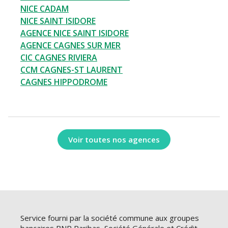
NICE CADAM
NICE SAINT ISIDORE
AGENCE NICE SAINT ISIDORE
AGENCE CAGNES SUR MER
CIC CAGNES RIVIERA
CCM CAGNES-ST LAURENT
CAGNES HIPPODROME
Voir toutes nos agences
Service fourni par la société commune aux groupes