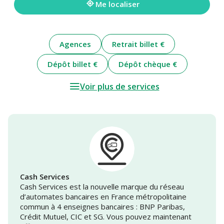
Me localiser
Agences
Retrait billet €
Dépôt billet €
Dépôt chèque €
Voir plus de services
Cash Services
Cash Services est la nouvelle marque du réseau
d’automates bancaires en France métropolitaine
commun à 4 enseignes bancaires : BNP Paribas,
Crédit Mutuel, CIC et SG. Vous pouvez maintenant