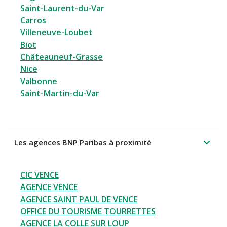
Saint-Laurent-du-Var
Carros
Villeneuve-Loubet
Biot
Châteauneuf-Grasse
Nice
Valbonne
Saint-Martin-du-Var
Les agences BNP Paribas à proximité
CIC VENCE
AGENCE VENCE
AGENCE SAINT PAUL DE VENCE
OFFICE DU TOURISME TOURRETTES
AGENCE LA COLLE SUR LOUP