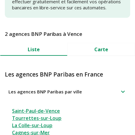
effectuer gratuitement et facilement vos opérations
bancaires en libre-service sur ces automates.
2 agences BNP Paribas à Vence
Liste
Carte
Les agences BNP Paribas en France
Les agences BNP Paribas par ville
Saint-Paul-de-Vence
Tourrettes-sur-Loup
La Colle-sur-Loup
Cagnes-sur-Mer