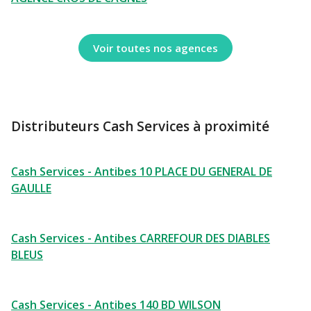
Voir toutes nos agences
Distributeurs Cash Services à proximité
Cash Services - Antibes 10 PLACE DU GENERAL DE
GAULLE
Cash Services - Antibes CARREFOUR DES DIABLES
BLEUS
Cash Services - Antibes 140 BD WILSON