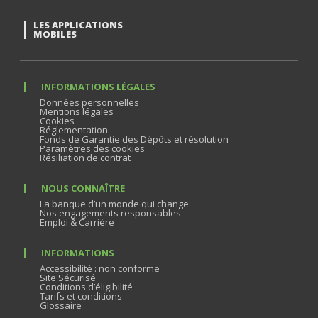
LES APPLICATIONS
MOBILES
INFORMATIONS LÉGALES
Données personnelles
Mentions légales
Cookies
Réglementation
Fonds de Garantie des Dépôts et résolution
Paramètres des cookies
Résiliation de contrat
NOUS CONNAÎTRE
La banque d’un monde qui change
Nos engagements responsables
Emploi & Carrière
INFORMATIONS
Accessibilité : non conforme
Site Sécurisé
Conditions d’éligibilité
Tarifs et conditions
Glossaire