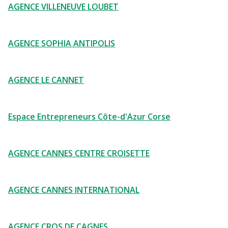
AGENCE VILLENEUVE LOUBET
AGENCE SOPHIA ANTIPOLIS
AGENCE LE CANNET
Espace Entrepreneurs Côte-d'Azur Corse
AGENCE CANNES CENTRE CROISETTE
AGENCE CANNES INTERNATIONAL
AGENCE CROS DE CAGNES