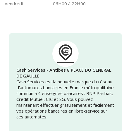
Vendredi
06H00 à 22H00
Cash Services - Antibes 8 PLACE DU GENERAL
DE GAULLE
Cash Services est la nouvelle marque du réseau
d’automates bancaires en France métropolitaine
commun à 4 enseignes bancaires : BNP Paribas,
Crédit Mutuel, CIC et SG. Vous pouvez
maintenant effectuer gratuitement et facilement
vos opérations bancaires en libre-service sur
ces automates.