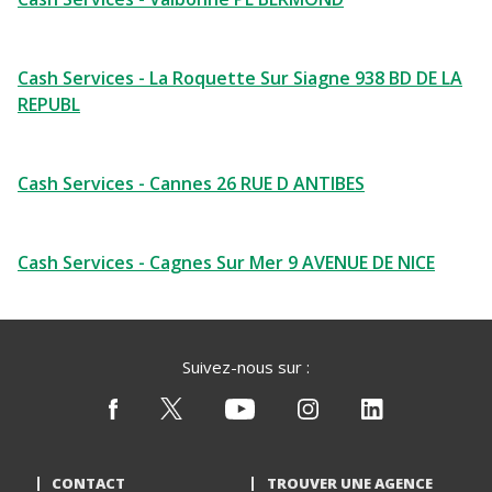
Cash Services - La Roquette Sur Siagne 938 BD DE LA
REPUBL
Cash Services - Cannes 26 RUE D ANTIBES
Cash Services - Cagnes Sur Mer 9 AVENUE DE NICE
Suivez-nous sur :
CONTACT
TROUVER UNE AGENCE