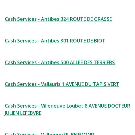
Cash Services - Antibes 324 ROUTE DE GRASSE
Cash Services - Antibes 301 ROUTE DE BIOT
Cash Services - Antibes 500 ALLEE DES TERRIERS
Cash Services - Vallauris 1 AVENUE DU TAPIS VERT
Cash Services - Villeneuve Loubet 8 AVENUE DOCTEUR
JULIEN LEFEBVRE
Cash Services - Valbonne PL BERMOND