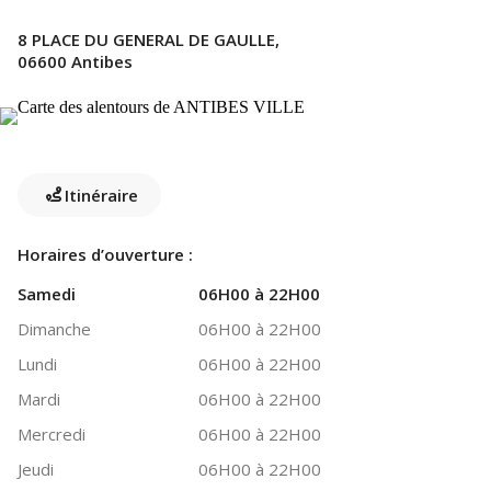
8 PLACE DU GENERAL DE GAULLE,
06600 Antibes
Itinéraire
Horaires d’ouverture :
Samedi
06H00 à 22H00
Dimanche
06H00 à 22H00
Lundi
06H00 à 22H00
Mardi
06H00 à 22H00
Mercredi
06H00 à 22H00
Jeudi
06H00 à 22H00