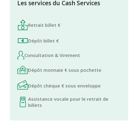
Les services du Cash Services
Retrait billet €
Dépôt billet €
Consultation & Virement
Dépôt monnaie € sous pochette
Dépôt chèque € sous enveloppe
Assistance vocale pour le retrait de
billets