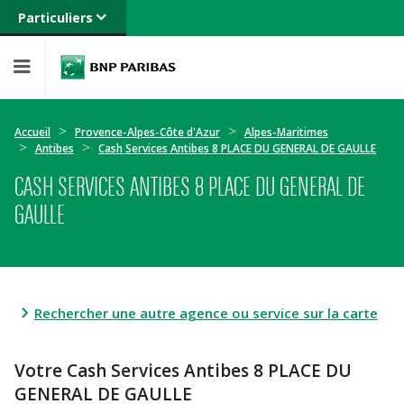
Particuliers
Banque privée
Professionnels
Entreprises
Accueil
Provence-Alpes-Côte d'Azur
Alpes-Maritimes
Antibes
Cash Services Antibes 8 PLACE DU GENERAL DE GAULLE
CASH SERVICES ANTIBES 8 PLACE DU GENERAL DE
GAULLE
Rechercher une autre agence ou service sur la carte
Votre Cash Services Antibes 8 PLACE DU
GENERAL DE GAULLE