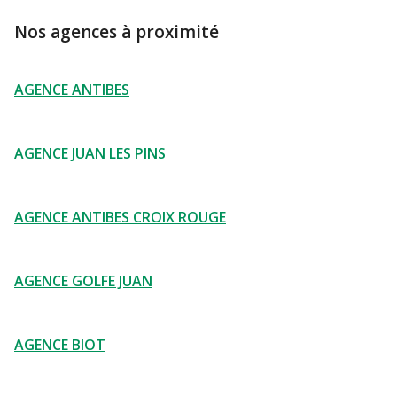
Nos agences à proximité
AGENCE ANTIBES
AGENCE JUAN LES PINS
AGENCE ANTIBES CROIX ROUGE
AGENCE GOLFE JUAN
AGENCE BIOT