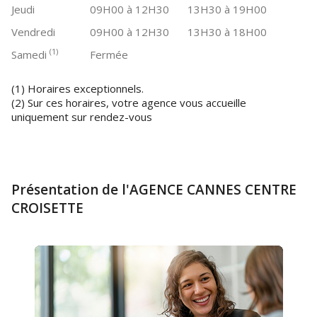
Jeudi
09H00 à 12H30
13H30 à 19H00
Vendredi
09H00 à 12H30
13H30 à 18H00
(1)
Samedi
Fermée
(1) Horaires exceptionnels.
(2) Sur ces horaires, votre agence vous accueille
uniquement sur rendez-vous
Présentation de l'AGENCE CANNES CENTRE
CROISETTE