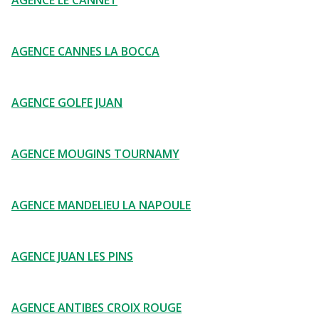
AGENCE LE CANNET
AGENCE CANNES LA BOCCA
AGENCE GOLFE JUAN
AGENCE MOUGINS TOURNAMY
AGENCE MANDELIEU LA NAPOULE
AGENCE JUAN LES PINS
AGENCE ANTIBES CROIX ROUGE