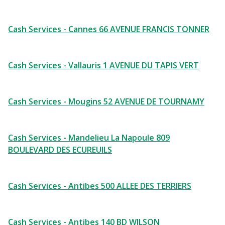
Cash Services - Cannes 66 AVENUE FRANCIS TONNER
Cash Services - Vallauris 1 AVENUE DU TAPIS VERT
Cash Services - Mougins 52 AVENUE DE TOURNAMY
Cash Services - Mandelieu La Napoule 809
BOULEVARD DES ECUREUILS
Cash Services - Antibes 500 ALLEE DES TERRIERS
Cash Services - Antibes 140 BD WILSON