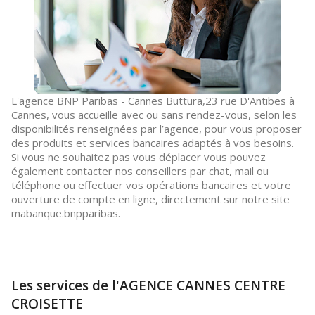
L'agence BNP Paribas - Cannes Buttura,23 rue D'Antibes à
Cannes, vous accueille avec ou sans rendez-vous, selon les
disponibilités renseignées par l’agence, pour vous proposer
des produits et services bancaires adaptés à vos besoins.
Si vous ne souhaitez pas vous déplacer vous pouvez
également contacter nos conseillers par chat, mail ou
téléphone ou effectuer vos opérations bancaires et votre
ouverture de compte en ligne, directement sur notre site
mabanque.bnpparibas.
Les services de l'AGENCE CANNES CENTRE
CROISETTE