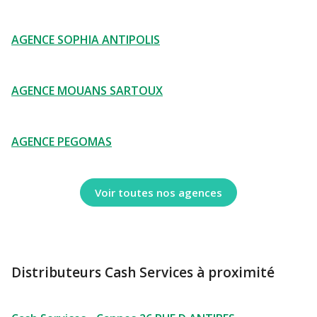
AGENCE SOPHIA ANTIPOLIS
AGENCE MOUANS SARTOUX
AGENCE PEGOMAS
Voir toutes nos agences
Distributeurs Cash Services à proximité