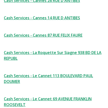
Cash Services - Cannes 26 RUE D ANTIBES
Cash Services - Cannes 14 RUE D ANTIBES
Cash Services - Cannes 87 RUE FELIX FAURE
Cash Services - La Roquette Sur Siagne 938 BD DE LA
REPUBL
Cash Services - Le Cannet 113 BOULEVARD PAUL
DOUMER
Cash Services - Le Cannet 69 AVENUE FRANKLIN
ROOSEVELT