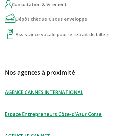
Consultation & Virement
Dépôt chèque € sous enveloppe
Assistance vocale pour le retrait de billets
Nos agences à proximité
AGENCE CANNES INTERNATIONAL
Espace Entrepreneurs Côte-d'Azur Corse