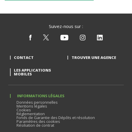
Suivez-nous sur :
CONTACT
TROUVER UNE AGENCE
LES APPLICATIONS
MOBILES
INFORMATIONS LÉGALES
Données personnelles
Mentions légales
Cookies
Réglementation
Fonds de Garantie des Dépôts et résolution
Paramètres des cookies
Résiliation de contrat