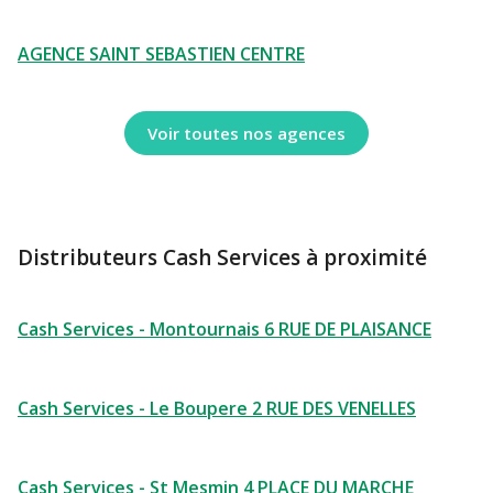
AGENCE SAINT SEBASTIEN CENTRE
Voir toutes nos agences
Distributeurs Cash Services à proximité
Cash Services - Montournais 6 RUE DE PLAISANCE
Cash Services - Le Boupere 2 RUE DES VENELLES
Cash Services - St Mesmin 4 PLACE DU MARCHE