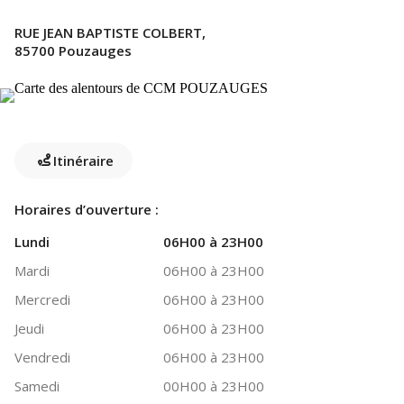
RUE JEAN BAPTISTE COLBERT,
85700 Pouzauges
Itinéraire
Horaires d’ouverture :
Lundi
06H00 à 23H00
Mardi
06H00 à 23H00
Mercredi
06H00 à 23H00
Jeudi
06H00 à 23H00
Vendredi
06H00 à 23H00
Samedi
00H00 à 23H00