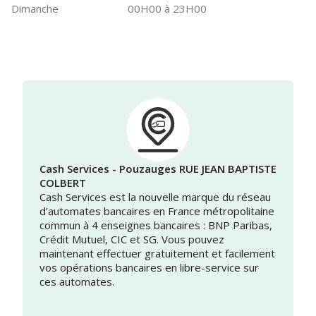
Dimanche
00H00 à 23H00
Cash Services - Pouzauges RUE JEAN BAPTISTE
COLBERT
Cash Services est la nouvelle marque du réseau
d’automates bancaires en France métropolitaine
commun à 4 enseignes bancaires : BNP Paribas,
Crédit Mutuel, CIC et SG. Vous pouvez
maintenant effectuer gratuitement et facilement
vos opérations bancaires en libre-service sur
ces automates.