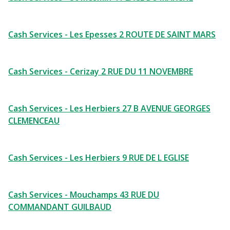
Cash Services - Les Epesses 2 ROUTE DE SAINT MARS
Cash Services - Cerizay 2 RUE DU 11 NOVEMBRE
Cash Services - Les Herbiers 27 B AVENUE GEORGES
CLEMENCEAU
Cash Services - Les Herbiers 9 RUE DE L EGLISE
Cash Services - Mouchamps 43 RUE DU
COMMANDANT GUILBAUD