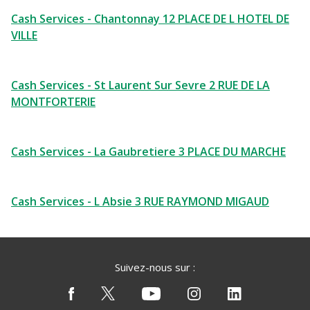
Cash Services - Chantonnay 12 PLACE DE L HOTEL DE
VILLE
Cash Services - St Laurent Sur Sevre 2 RUE DE LA
MONTFORTERIE
Cash Services - La Gaubretiere 3 PLACE DU MARCHE
Cash Services - L Absie 3 RUE RAYMOND MIGAUD
Suivez-nous sur :