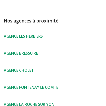
Nos agences à proximité
AGENCE LES HERBIERS
AGENCE BRESSUIRE
AGENCE CHOLET
AGENCE FONTENAY LE COMTE
AGENCE LA ROCHE SUR YON