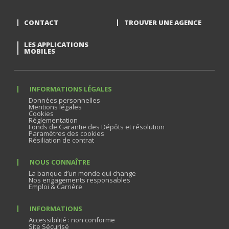
CONTACT
TROUVER UNE AGENCE
LES APPLICATIONS
MOBILES
INFORMATIONS LÉGALES
Données personnelles
Mentions légales
Cookies
Réglementation
Fonds de Garantie des Dépôts et résolution
Paramètres des cookies
Résiliation de contrat
NOUS CONNAÎTRE
La banque d’un monde qui change
Nos engagements responsables
Emploi & Carrière
INFORMATIONS
Accessibilité : non conforme
Site Sécurisé