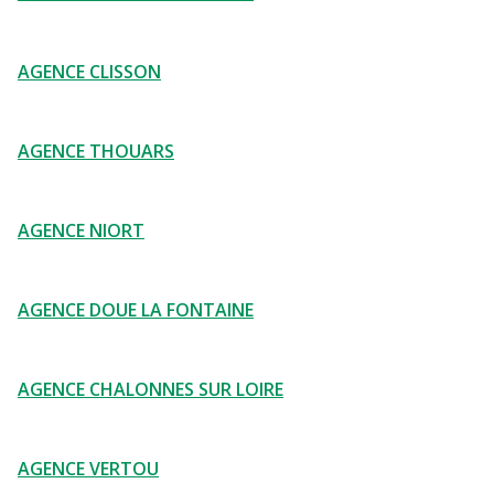
AGENCE CLISSON
AGENCE THOUARS
AGENCE NIORT
AGENCE DOUE LA FONTAINE
AGENCE CHALONNES SUR LOIRE
AGENCE VERTOU