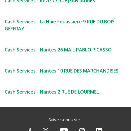
Cash Services - Reze 77 RUE JEAN JAURES
Cash Services - La Haie Fouassiere 9 RUE DU BOIS
GEFFRAY
Cash Services - Nantes 26 MAIL PABLO PICASSO
Cash Services - Nantes 10 RUE DES MARCHANDISES
Cash Services - Nantes 2 RUE DE LOURMEL
Suivez-nous sur :