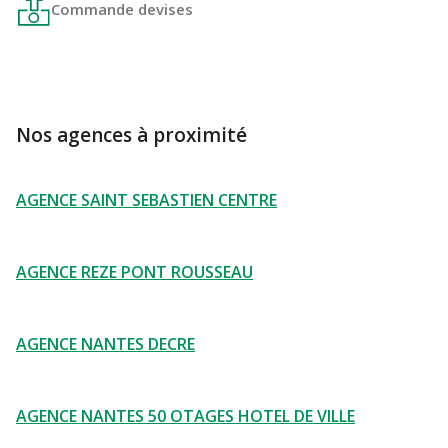
Commande devises
Nos agences à proximité
AGENCE SAINT SEBASTIEN CENTRE
AGENCE REZE PONT ROUSSEAU
AGENCE NANTES DECRE
AGENCE NANTES 50 OTAGES HOTEL DE VILLE