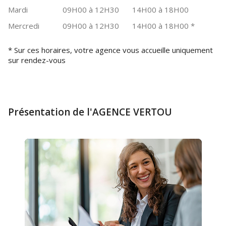
Mardi
09H00 à 12H30
14H00 à 18H00
Mercredi
09H00 à 12H30
14H00 à 18H00
*
* Sur ces horaires, votre agence vous accueille uniquement
sur rendez-vous
Présentation de l'AGENCE VERTOU