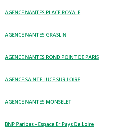
AGENCE NANTES PLACE ROYALE
AGENCE NANTES GRASLIN
AGENCE NANTES ROND POINT DE PARIS
AGENCE SAINTE LUCE SUR LOIRE
AGENCE NANTES MONSELET
BNP Paribas - Espace Er Pays De Loire