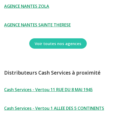
AGENCE NANTES ZOLA
AGENCE NANTES SAINTE THERESE
Voir toutes nos agences
Distributeurs Cash Services à proximité
Cash Services - Vertou 11 RUE DU 8 MAI 1945
Cash Services - Vertou 1 ALLEE DES 5 CONTINENTS