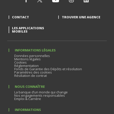
CONTACT
TROUVER UNE AGENCE
LES APPLICATIONS
MOBILES
INFORMATIONS LÉGALES
Données personnelles
Mentions légales
Cookies
Réglementation
Fonds de Garantie des Dépôts et résolution
Paramètres des cookies
Résiliation de contrat
NOUS CONNAÎTRE
La banque d’un monde qui change
Nos engagements responsables
Emploi & Carrière
INFORMATIONS