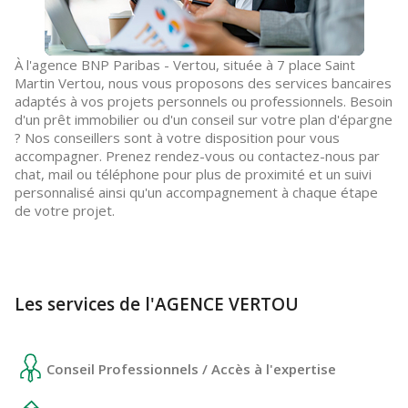
À l'agence BNP Paribas - Vertou, située à 7 place Saint
Martin Vertou, nous vous proposons des services bancaires
adaptés à vos projets personnels ou professionnels. Besoin
d'un prêt immobilier ou d'un conseil sur votre plan d'épargne
? Nos conseillers sont à votre disposition pour vous
accompagner. Prenez rendez-vous ou contactez-nous par
chat, mail ou téléphone pour plus de proximité et un suivi
personnalisé ainsi qu'un accompagnement à chaque étape
de votre projet.
Les services de l'AGENCE VERTOU
Conseil Professionnels / Accès à l'expertise