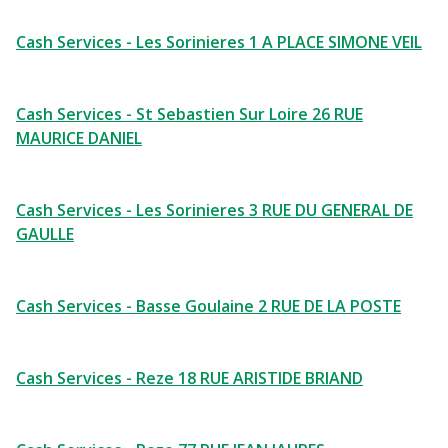
Cash Services - Les Sorinieres 1 A PLACE SIMONE VEIL
Cash Services - St Sebastien Sur Loire 26 RUE
MAURICE DANIEL
Cash Services - Les Sorinieres 3 RUE DU GENERAL DE
GAULLE
Cash Services - Basse Goulaine 2 RUE DE LA POSTE
Cash Services - Reze 18 RUE ARISTIDE BRIAND