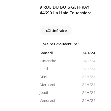
9 RUE DU BOIS GEFFRAY,
44690 La Haie Fouassiere
Itinéraire
Horaires d’ouverture :
Samedi
24H/24
Dimanche
24H/24
Lundi
24H/24
Mardi
24H/24
Mercredi
24H/24
Jeudi
24H/24
Vendredi
24H/24