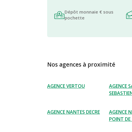
Dépôt monnaie € sous
pochette
Nos agences à proximité
AGENCE VERTOU
AGENCE S
SEBASTIE
AGENCE NANTES DECRE
AGENCE 
POINT DE 