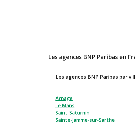
Les agences BNP Paribas en Fr
Les agences BNP Paribas par vil
Arnage
Le Mans
Saint-Saturnin
Sainte-Jamme-sur-Sarthe