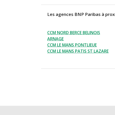
Les agences BNP Paribas à prox
CCM NORD BERCE BELINOIS
ARNAGE
CCM LE MANS PONTLIEUE
CCM LE MANS PATIS ST LAZARE