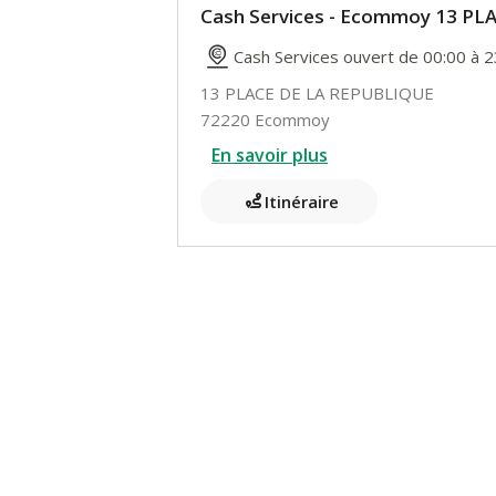
Cash Services - Ecommoy 13 P
Cash Services ouvert de 00:00 à 2
13 PLACE DE LA REPUBLIQUE
72220 Ecommoy
En savoir plus
Itinéraire