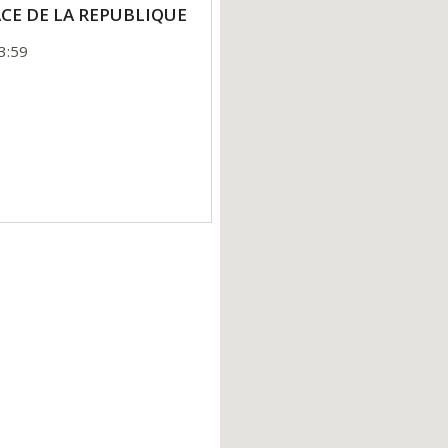
LACE DE LA REPUBLIQUE
3:59