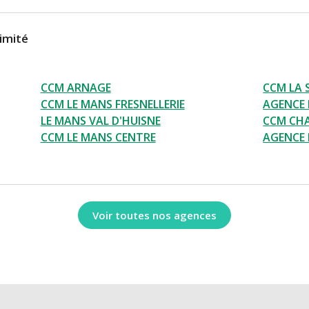
imité
CCM ARNAGE
CCM LA 
CCM LE MANS FRESNELLERIE
AGENCE 
LE MANS VAL D'HUISNE
CCM CHA
CCM LE MANS CENTRE
AGENCE 
Voir toutes nos agences