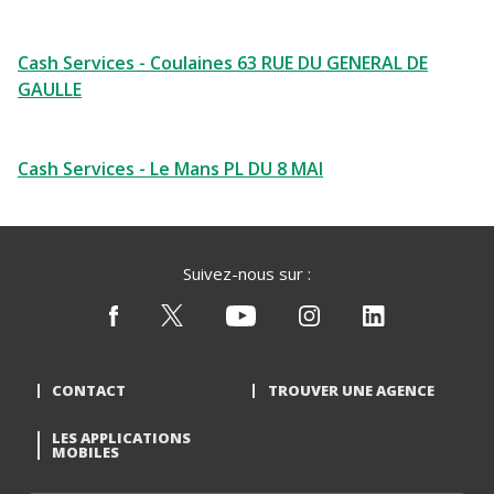
Cash Services - Coulaines 63 RUE DU GENERAL DE
GAULLE
Cash Services - Le Mans PL DU 8 MAI
Suivez-nous sur :
CONTACT
TROUVER UNE AGENCE
LES APPLICATIONS
MOBILES