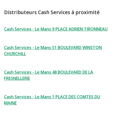
Distributeurs Cash Services à proximité
Cash Services - Le Mans 9 PLACE ADRIEN TIRONNEAU
Cash Services - Le Mans 51 BOULEVARD WINSTON
CHURCHILL
Cash Services - Le Mans 48 BOULEVARD DE LA
FRESNELLERIE
Cash Services - Le Mans 1 PLACE DES COMTES DU
MAINE