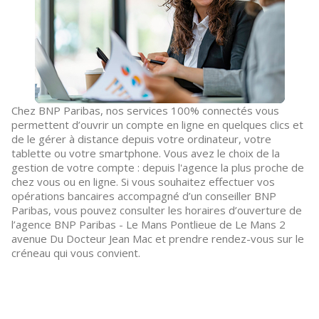
Chez BNP Paribas, nos services 100% connectés vous
permettent d’ouvrir un compte en ligne en quelques clics et
de le gérer à distance depuis votre ordinateur, votre
tablette ou votre smartphone. Vous avez le choix de la
gestion de votre compte : depuis l'agence la plus proche de
chez vous ou en ligne. Si vous souhaitez effectuer vos
opérations bancaires accompagné d’un conseiller BNP
Paribas, vous pouvez consulter les horaires d’ouverture de
l’agence BNP Paribas - Le Mans Pontlieue de Le Mans 2
avenue Du Docteur Jean Mac et prendre rendez-vous sur le
créneau qui vous convient.