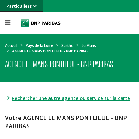
Particuliers
Banque privée
Professionnels
Entreprises
Accueil
Pays de la Loire
Sarthe
Le Mans
AGENCE LE MANS PONTLIEUE - BNP PARIBAS
AGENCE LE MANS PONTLIEUE - BNP PARIBAS
Rechercher une autre agence ou service sur la carte
Votre AGENCE LE MANS PONTLIEUE - BNP
PARIBAS