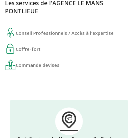
Les services de l'AGENCE LE MANS
PONTLIEUE
Conseil Professionnels / Accès à l'expertise
Coffre-fort
Commande devises