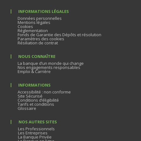
INFORMATIONS LÉGALES
Données personnelles
Mentions légales
Cookies
Réglementation
Fonds de Garantie des Dépôts et résolution
Paramètres des cookies
Résiliation de contrat
NOUS CONNAÎTRE
La banque d’un monde qui change
Nos engagements responsables
Emploi & Carrière
INFORMATIONS
Accessibilité : non conforme
Site Sécurisé
Conditions d’éligibilité
Tarifs et conditions
Glossaire
NOS AUTRES SITES
Les Professionnels
Les Entreprises
La Banque Privée