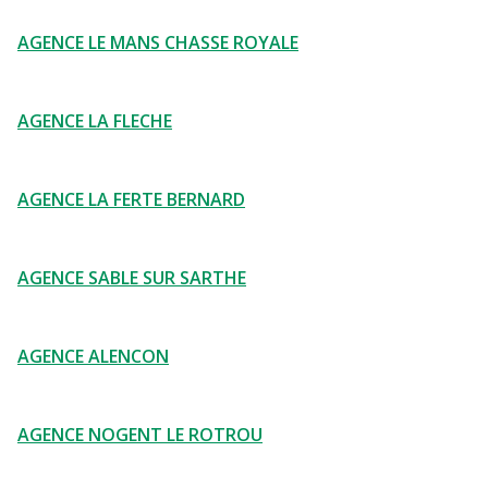
AGENCE LE MANS CHASSE ROYALE
AGENCE LA FLECHE
AGENCE LA FERTE BERNARD
AGENCE SABLE SUR SARTHE
AGENCE ALENCON
AGENCE NOGENT LE ROTROU