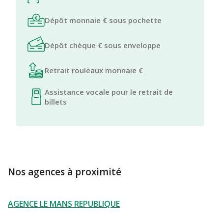
Dépôt monnaie € sous pochette
Dépôt chèque € sous enveloppe
Retrait rouleaux monnaie €
Assistance vocale pour le retrait de
billets
Nos agences à proximité
AGENCE LE MANS REPUBLIQUE