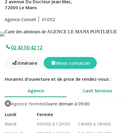
2 avenue Du Docteur Jean Mac,
72000 Le Mans
Agence Conseil
01052
02 43 50 42 12
Itinéraire
Nous contacter
Horaires d’ouverture et de prise de rendez-vous :
Agence
Cash Services
Agence fermée
Ouvre demain à 09:00
Lundi
Fermée
Mardi
09H00 à 12H30
14H00 à 18H00