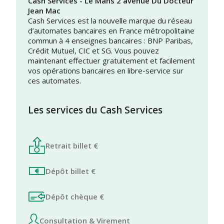
Cash Services - Le Mans 2 avenue Du Docteur
Jean Mac
Cash Services est la nouvelle marque du réseau
d’automates bancaires en France métropolitaine
commun à 4 enseignes bancaires : BNP Paribas,
Crédit Mutuel, CIC et SG. Vous pouvez
maintenant effectuer gratuitement et facilement
vos opérations bancaires en libre-service sur
ces automates.
Les services du Cash Services
Retrait billet €
Dépôt billet €
Dépôt chèque €
Consultation & Virement