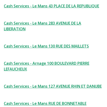
Cash Services - Le Mans 43 PLACE DE LA REPUBLIQUE
Cash Services - Le Mans 283 AVENUE DE LA
LIBERATION
Cash Services - Le Mans 130 RUE DES MAILLETS
Cash Services - Arnage 100 BOULEVARD PIERRE
LEFAUCHEUX
Cash Services - Le Mans 127 AVENUE RHIN ET DANUBE
Cash Services - Le Mans RUE DE BONNETABLE