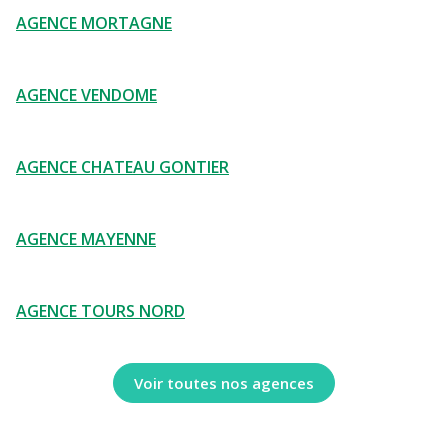
AGENCE MORTAGNE
AGENCE VENDOME
AGENCE CHATEAU GONTIER
AGENCE MAYENNE
AGENCE TOURS NORD
Voir toutes nos agences