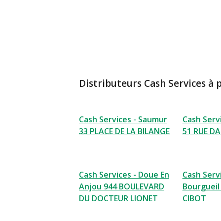
Distributeurs Cash Services à 
Cash Services - Saumur
Cash Serv
33 PLACE DE LA BILANGE
51 RUE DA
Cash Services - Doue En
Cash Servi
Anjou 944 BOULEVARD
Bourgueil
DU DOCTEUR LIONET
CIBOT