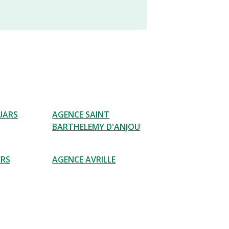
UARS
AGENCE SAINT
BARTHELEMY D'ANJOU
ERS
AGENCE AVRILLE