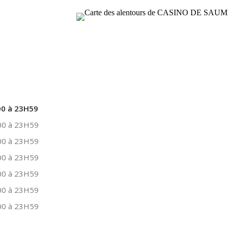
0 à 23H59
0 à 23H59
0 à 23H59
0 à 23H59
0 à 23H59
0 à 23H59
0 à 23H59