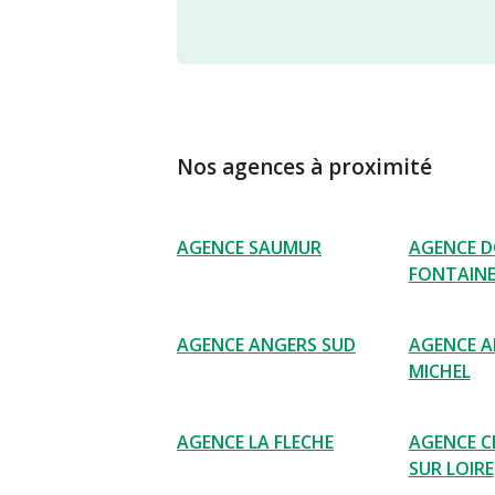
Nos agences à proximité
AGENCE SAUMUR
AGENCE D
FONTAIN
AGENCE ANGERS SUD
AGENCE A
MICHEL
AGENCE LA FLECHE
AGENCE 
SUR LOIRE