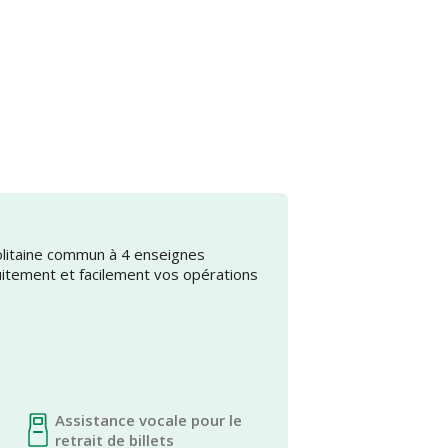
olitaine commun à 4 enseignes
uitement et facilement vos opérations
Assistance vocale pour le
retrait de billets