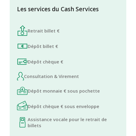
Les services du Cash Services
Retrait billet €
Dépôt billet €
Dépôt chèque €
Consultation & Virement
Dépôt monnaie € sous pochette
Dépôt chèque € sous enveloppe
Assistance vocale pour le retrait de
billets