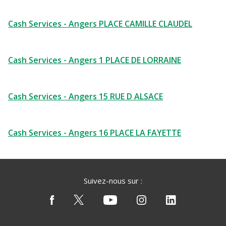
Cash Services - Angers PLACE CAMILLE CLAUDEL
Cash Services - Angers 1 PLACE DE LORRAINE
Cash Services - Angers 15 RUE D ALSACE
Cash Services - Angers 16 PLACE LA FAYETTE
Suivez-nous sur :