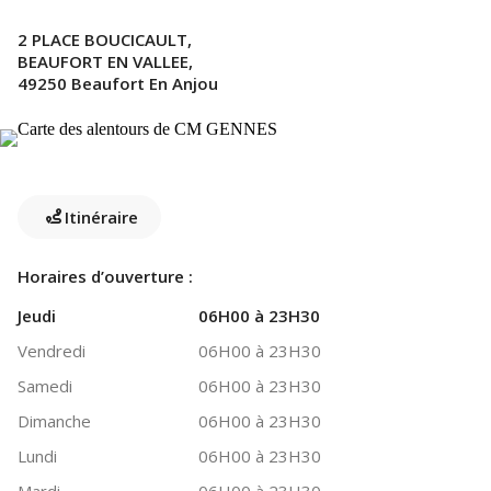
2 PLACE BOUCICAULT,
BEAUFORT EN VALLEE,
49250 Beaufort En Anjou
Itinéraire
Horaires d’ouverture :
Jeudi
06H00 à 23H30
Vendredi
06H00 à 23H30
Samedi
06H00 à 23H30
Dimanche
06H00 à 23H30
Lundi
06H00 à 23H30