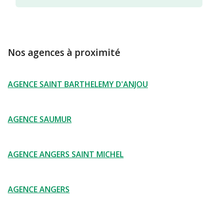
Nos agences à proximité
AGENCE SAINT BARTHELEMY D'ANJOU
AGENCE SAUMUR
AGENCE ANGERS SAINT MICHEL
AGENCE ANGERS