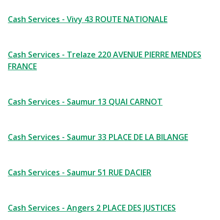
Cash Services - Vivy 43 ROUTE NATIONALE
Cash Services - Trelaze 220 AVENUE PIERRE MENDES
FRANCE
Cash Services - Saumur 13 QUAI CARNOT
Cash Services - Saumur 33 PLACE DE LA BILANGE
Cash Services - Saumur 51 RUE DACIER
Cash Services - Angers 2 PLACE DES JUSTICES