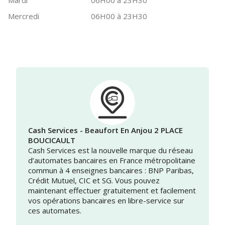
Mardi
06H00 à 23H30
Mercredi
06H00 à 23H30
Cash Services - Beaufort En Anjou 2 PLACE
BOUCICAULT
Cash Services est la nouvelle marque du réseau
d’automates bancaires en France métropolitaine
commun à 4 enseignes bancaires : BNP Paribas,
Crédit Mutuel, CIC et SG. Vous pouvez
maintenant effectuer gratuitement et facilement
vos opérations bancaires en libre-service sur
ces automates.