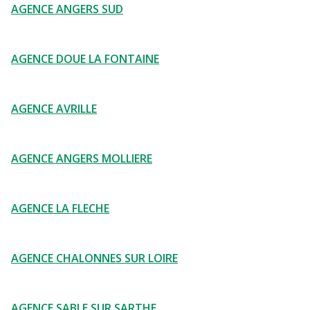
AGENCE ANGERS SUD
AGENCE DOUE LA FONTAINE
AGENCE AVRILLE
AGENCE ANGERS MOLLIERE
AGENCE LA FLECHE
AGENCE CHALONNES SUR LOIRE
AGENCE SABLE SUR SARTHE