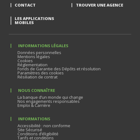
CONTACT
TROUVER UNE AGENCE
LES APPLICATIONS
MOBILES
INFORMATIONS LÉGALES
Données personnelles
Mentions légales
Cookies
Réglementation
Fonds de Garantie des Dépôts et résolution
Paramètres des cookies
Résiliation de contrat
NOUS CONNAÎTRE
La banque d’un monde qui change
Nos engagements responsables
Emploi & Carrière
INFORMATIONS
Accessibilité : non conforme
Site Sécurisé
Conditions d’éligibilité
Tarifs et conditions