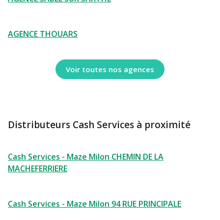
AGENCE THOUARS
Voir toutes nos agences
Distributeurs Cash Services à proximité
Cash Services - Maze Milon CHEMIN DE LA
MACHEFERRIERE
Cash Services - Maze Milon 94 RUE PRINCIPALE