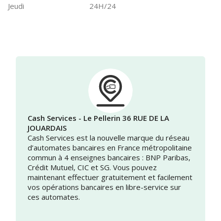
Jeudi
24H/24
Cash Services - Le Pellerin 36 RUE DE LA
JOUARDAIS
Cash Services est la nouvelle marque du réseau
d’automates bancaires en France métropolitaine
commun à 4 enseignes bancaires : BNP Paribas,
Crédit Mutuel, CIC et SG. Vous pouvez
maintenant effectuer gratuitement et facilement
vos opérations bancaires en libre-service sur
ces automates.