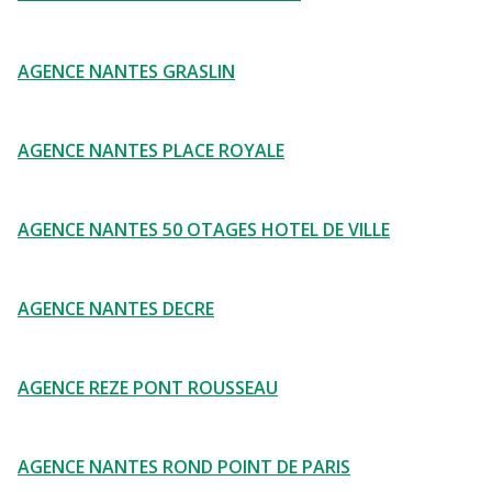
AGENCE NANTES GRASLIN
AGENCE NANTES PLACE ROYALE
AGENCE NANTES 50 OTAGES HOTEL DE VILLE
AGENCE NANTES DECRE
AGENCE REZE PONT ROUSSEAU
AGENCE NANTES ROND POINT DE PARIS