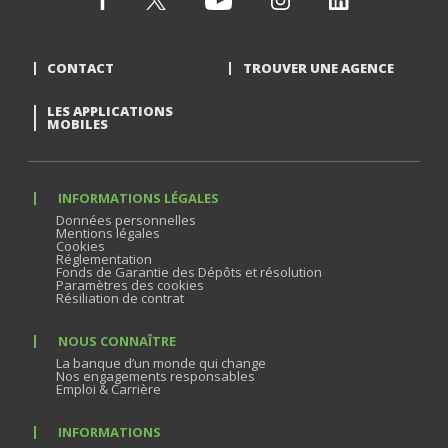
CONTACT
TROUVER UNE AGENCE
LES APPLICATIONS
MOBILES
INFORMATIONS LÉGALES
Données personnelles
Mentions légales
Cookies
Réglementation
Fonds de Garantie des Dépôts et résolution
Paramètres des cookies
Résiliation de contrat
NOUS CONNAÎTRE
La banque d’un monde qui change
Nos engagements responsables
Emploi & Carrière
INFORMATIONS