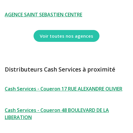
AGENCE SAINT SEBASTIEN CENTRE
Voir toutes nos agences
Distributeurs Cash Services à proximité
Cash Services - Coueron 17 RUE ALEXANDRE OLIVIER
Cash Services - Coueron 48 BOULEVARD DE LA
LIBERATION