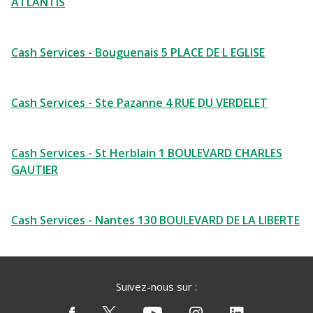
ATLANTIS
Cash Services - Bouguenais 5 PLACE DE L EGLISE
Cash Services - Ste Pazanne 4 RUE DU VERDELET
Cash Services - St Herblain 1 BOULEVARD CHARLES
GAUTIER
Cash Services - Nantes 130 BOULEVARD DE LA LIBERTE
Suivez-nous sur :