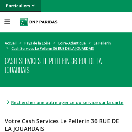
Particuliers
Banque privée
Professionnels
Entreprises
Accueil
Pays de la Loire
Loire-Atlantique
Le Pellerin
Cash Services Le Pellerin 36 RUE DE LA JOUARDAIS
CASH SERVICES LE PELLERIN 36 RUE DE LA
JOUARDAIS
Rechercher une autre agence ou service sur la carte
Votre Cash Services Le Pellerin 36 RUE DE
LA JOUARDAIS