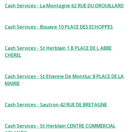
Cash Services - La Montagne 62 RUE DU DROUILLARD
Cash Services - Bouaye 10 PLACE DES ECHOPPES
Cash Services - St Herblain 1 B PLACE DE L ABBE
CHEREL
Cash Services - St Etienne De Montluc 8 PLACE DE LA
MAIRIE
Cash Services - Sautron 42 RUE DE BRETAGNE
Cash Services - St Herblain CENTRE COMMERCIAL