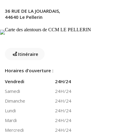
36 RUE DE LA JOUARDAIS,
44640 Le Pellerin
Itinéraire
Horaires d’ouverture :
Vendredi
24H/24
Samedi
24H/24
Dimanche
24H/24
Lundi
24H/24
Mardi
24H/24
Mercredi
24H/24