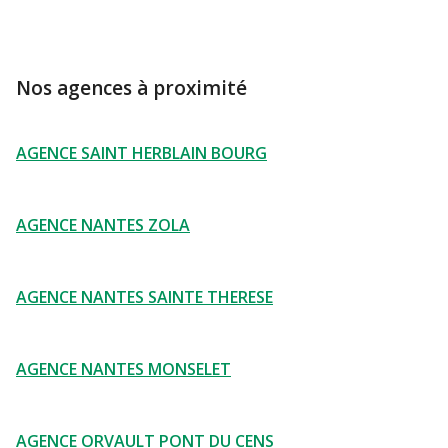
Nos agences à proximité
AGENCE SAINT HERBLAIN BOURG
AGENCE NANTES ZOLA
AGENCE NANTES SAINTE THERESE
AGENCE NANTES MONSELET
AGENCE ORVAULT PONT DU CENS