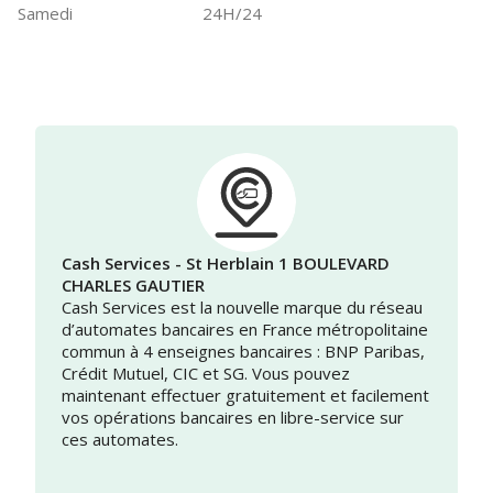
Samedi
24H/24
Cash Services - St Herblain 1 BOULEVARD
CHARLES GAUTIER
Cash Services est la nouvelle marque du réseau
d’automates bancaires en France métropolitaine
commun à 4 enseignes bancaires : BNP Paribas,
Crédit Mutuel, CIC et SG. Vous pouvez
maintenant effectuer gratuitement et facilement
vos opérations bancaires en libre-service sur
ces automates.