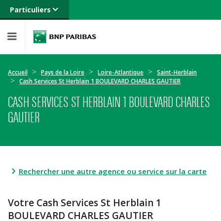
Particuliers
Banque privée
Professionnels
Entreprises
Accueil
Pays de la Loire
Loire-Atlantique
Saint-Herblain
Cash Services St Herblain 1 BOULEVARD CHARLES GAUTIER
CASH SERVICES ST HERBLAIN 1 BOULEVARD CHARLES
GAUTIER
Rechercher une autre agence ou service sur la carte
Votre Cash Services St Herblain 1
BOULEVARD CHARLES GAUTIER