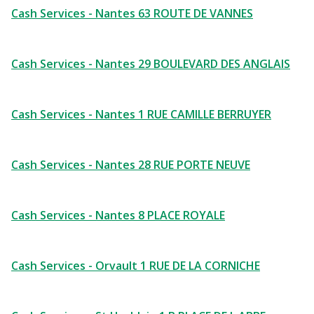
Cash Services - Nantes 63 ROUTE DE VANNES
Cash Services - Nantes 29 BOULEVARD DES ANGLAIS
Cash Services - Nantes 1 RUE CAMILLE BERRUYER
Cash Services - Nantes 28 RUE PORTE NEUVE
Cash Services - Nantes 8 PLACE ROYALE
Cash Services - Orvault 1 RUE DE LA CORNICHE