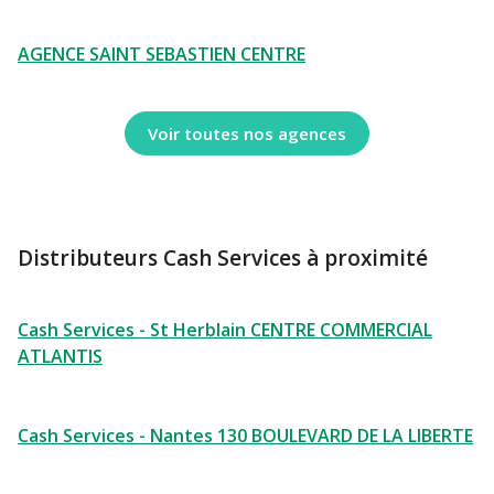
AGENCE SAINT SEBASTIEN CENTRE
Voir toutes nos agences
Distributeurs Cash Services à proximité
Cash Services - St Herblain CENTRE COMMERCIAL
ATLANTIS
Cash Services - Nantes 130 BOULEVARD DE LA LIBERTE