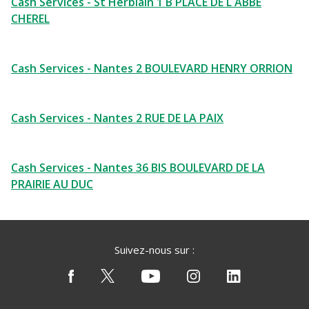
Cash Services - St Herblain 1 B PLACE DE L ABBE
CHEREL
Cash Services - Nantes 2 BOULEVARD HENRY ORRION
Cash Services - Nantes 2 RUE DE LA PAIX
Cash Services - Nantes 36 BIS BOULEVARD DE LA
PRAIRIE AU DUC
Suivez-nous sur :