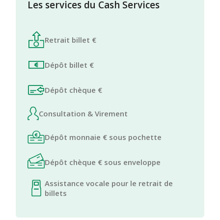
Les services du Cash Services
Retrait billet €
Dépôt billet €
Dépôt chèque €
Consultation & Virement
Dépôt monnaie € sous pochette
Dépôt chèque € sous enveloppe
Assistance vocale pour le retrait de
billets