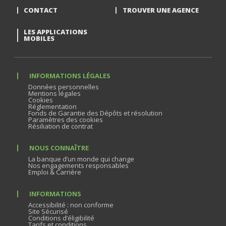
CONTACT
TROUVER UNE AGENCE
LES APPLICATIONS
MOBILES
INFORMATIONS LÉGALES
Données personnelles
Mentions légales
Cookies
Réglementation
Fonds de Garantie des Dépôts et résolution
Paramètres des cookies
Résiliation de contrat
NOUS CONNAÎTRE
La banque d’un monde qui change
Nos engagements responsables
Emploi & Carrière
INFORMATIONS
Accessibilité : non conforme
Site Sécurisé
Conditions d’éligibilité
Tarifs et conditions