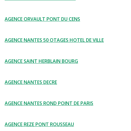
AGENCE ORVAULT PONT DU CENS
AGENCE NANTES 50 OTAGES HOTEL DE VILLE
AGENCE SAINT HERBLAIN BOURG
AGENCE NANTES DECRE
AGENCE NANTES ROND POINT DE PARIS
AGENCE REZE PONT ROUSSEAU