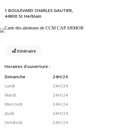
1 BOULEVARD CHARLES GAUTIER,
44800 St Herblain
Itinéraire
Horaires d’ouverture :
Dimanche
24H/24
Lundi
24H/24
Mardi
24H/24
Mercredi
24H/24
Jeudi
24H/24
Vendredi
24H/24