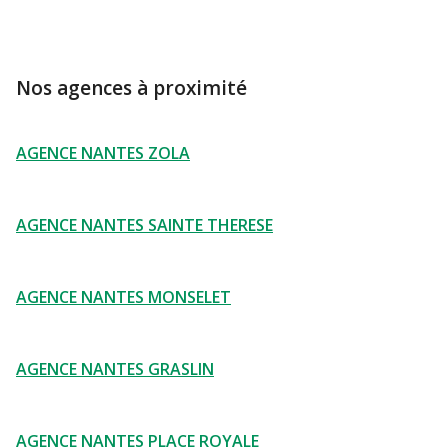
Nos agences à proximité
AGENCE NANTES ZOLA
AGENCE NANTES SAINTE THERESE
AGENCE NANTES MONSELET
AGENCE NANTES GRASLIN
AGENCE NANTES PLACE ROYALE