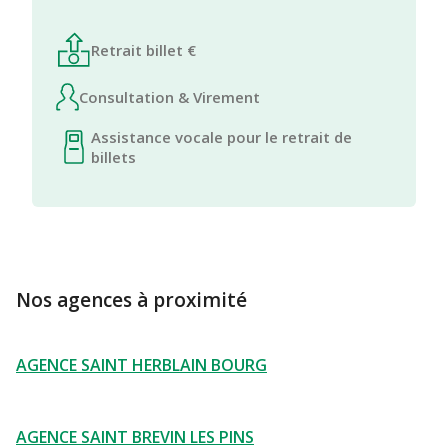
Retrait billet €
Consultation & Virement
Assistance vocale pour le retrait de
billets
Nos agences à proximité
AGENCE SAINT HERBLAIN BOURG
AGENCE SAINT BREVIN LES PINS