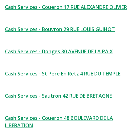
Cash Services - Coueron 17 RUE ALEXANDRE OLIVIER
Cash Services - Bouvron 29 RUE LOUIS GUIHOT
Cash Services - Donges 30 AVENUE DE LA PAIX
Cash Services - St Pere En Retz 4 RUE DU TEMPLE
Cash Services - Sautron 42 RUE DE BRETAGNE
Cash Services - Coueron 48 BOULEVARD DE LA
LIBERATION