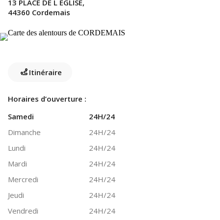
13 PLACE DE L EGLISE,
44360 Cordemais
Itinéraire
Horaires d’ouverture :
Samedi
24H/24
Dimanche
24H/24
Lundi
24H/24
Mardi
24H/24
Mercredi
24H/24
Jeudi
24H/24
Vendredi
24H/24