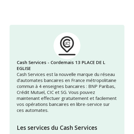
Cash Services - Cordemais 13 PLACE DE L
EGLISE
Cash Services est la nouvelle marque du réseau
d’automates bancaires en France métropolitaine
commun à 4 enseignes bancaires : BNP Paribas,
Crédit Mutuel, CIC et SG. Vous pouvez
maintenant effectuer gratuitement et facilement
vos opérations bancaires en libre-service sur
ces automates.
Les services du Cash Services