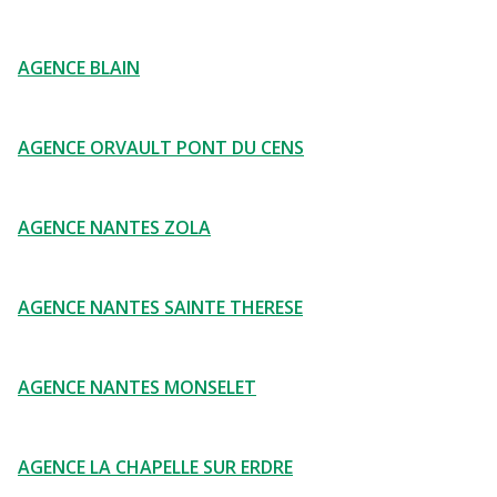
AGENCE BLAIN
AGENCE ORVAULT PONT DU CENS
AGENCE NANTES ZOLA
AGENCE NANTES SAINTE THERESE
AGENCE NANTES MONSELET
AGENCE LA CHAPELLE SUR ERDRE