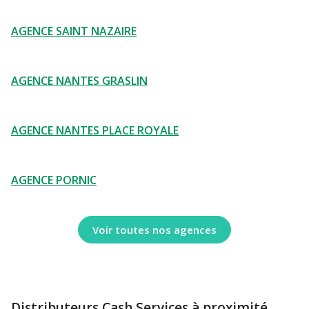
AGENCE SAINT NAZAIRE
AGENCE NANTES GRASLIN
AGENCE NANTES PLACE ROYALE
AGENCE PORNIC
Voir toutes nos agences
Distributeurs Cash Services à proximité