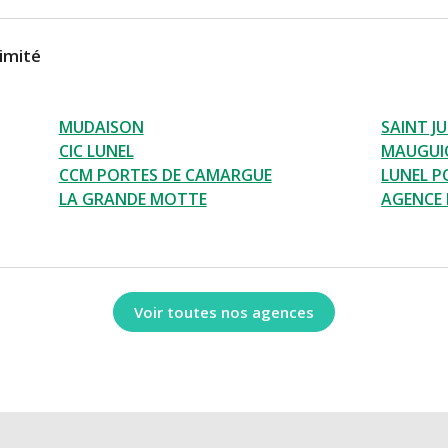
imité
MUDAISON
SAINT J
CIC LUNEL
MAUGUI
CCM PORTES DE CAMARGUE
LUNEL P
LA GRANDE MOTTE
AGENCE
Voir toutes nos agences