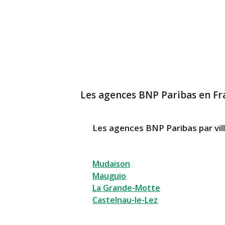
Les agences BNP Paribas en Fr
Les agences BNP Paribas par vil
Mudaison
Mauguio
La Grande-Motte
Castelnau-le-Lez