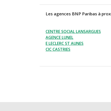
Les agences BNP Paribas à prox
CENTRE SOCIAL LANSARGUES
AGENCE LUNEL
E LECLERC ST AUNES
CIC CASTRIES