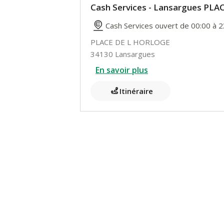
Cash Services - Lansargues PL
Cash Services ouvert de 00:00 à 2
PLACE DE L HORLOGE
34130 Lansargues
En savoir plus
Itinéraire