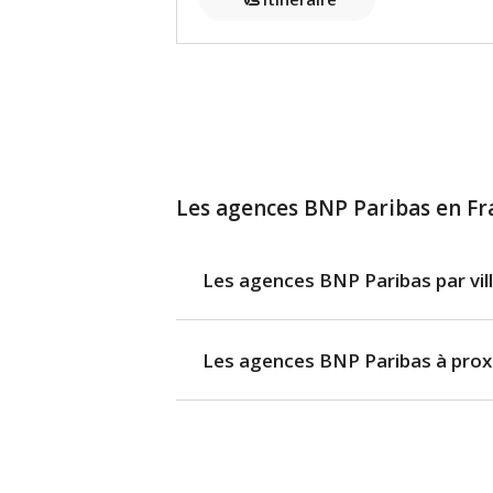
Les agences BNP Paribas en Fr
Les agences BNP Paribas par vil
Les agences BNP Paribas à prox