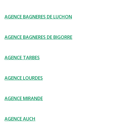
AGENCE BAGNERES DE LUCHON
AGENCE BAGNERES DE BIGORRE
AGENCE TARBES
AGENCE LOURDES
AGENCE MIRANDE
AGENCE AUCH