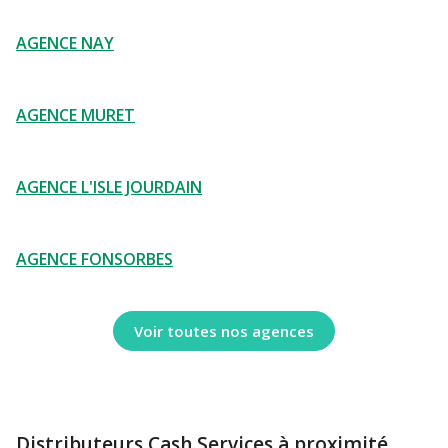
AGENCE NAY
AGENCE MURET
AGENCE L'ISLE JOURDAIN
AGENCE FONSORBES
Voir toutes nos agences
Distributeurs Cash Services à proximité