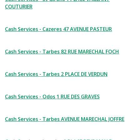
COUTURIER
Cash Services - Cazeres 47 AVENUE PASTEUR
Cash Services - Tarbes 82 RUE MARECHAL FOCH
Cash Services - Tarbes 2 PLACE DE VERDUN
Cash Services - Odos 1 RUE DES GRAVES
Cash Services - Tarbes AVENUE MARECHAL JOFFRE