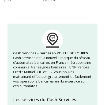
Cash Services - Barbazan ROUTE DE LOURES
Cash Services est la nouvelle marque du réseau
d’automates bancaires en France métropolitaine
commun à 4 enseignes bancaires : BNP Paribas,
Crédit Mutuel, CIC et SG. Vous pouvez
maintenant effectuer gratuitement et facilement
vos opérations bancaires en libre-service sur
ces automates.
Les services du Cash Services