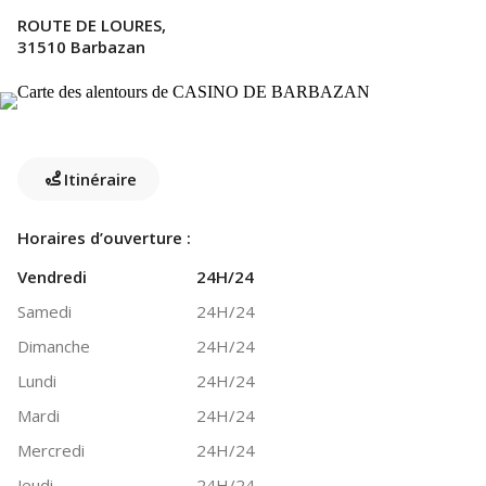
ROUTE DE LOURES,
31510 Barbazan
Itinéraire
Horaires d’ouverture :
Vendredi
24H/24
Samedi
24H/24
Dimanche
24H/24
Lundi
24H/24
Mardi
24H/24
Mercredi
24H/24
Jeudi
24H/24