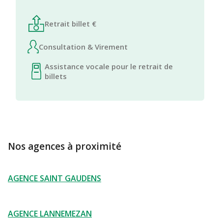
Retrait billet €
Consultation & Virement
Assistance vocale pour le retrait de
billets
Nos agences à proximité
AGENCE SAINT GAUDENS
AGENCE LANNEMEZAN