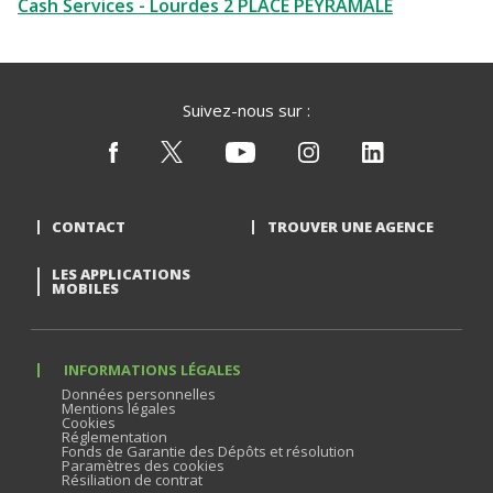
Cash Services - Lourdes 2 PLACE PEYRAMALE
Suivez-nous sur :
CONTACT
TROUVER UNE AGENCE
LES APPLICATIONS
MOBILES
INFORMATIONS LÉGALES
Données personnelles
Mentions légales
Cookies
Réglementation
Fonds de Garantie des Dépôts et résolution
Paramètres des cookies
Résiliation de contrat