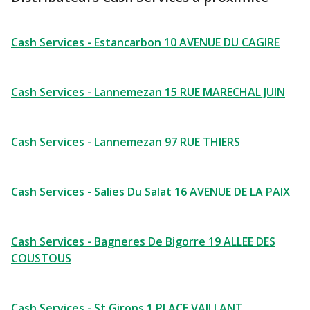
Cash Services - Estancarbon 10 AVENUE DU CAGIRE
Cash Services - Lannemezan 15 RUE MARECHAL JUIN
Cash Services - Lannemezan 97 RUE THIERS
Cash Services - Salies Du Salat 16 AVENUE DE LA PAIX
Cash Services - Bagneres De Bigorre 19 ALLEE DES
COUSTOUS
Cash Services - St Girons 1 PLACE VAILLANT