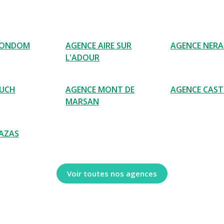
CONDOM
AGENCE AIRE SUR
AGENCE NERA
L'ADOUR
AUCH
AGENCE MONT DE
AGENCE CAST
MARSAN
AZAS
Voir toutes nos agences