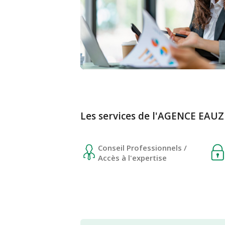
Les services de l'AGENCE EAUZ
Conseil Professionnels /
Accès à l'expertise