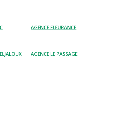
C
AGENCE FLEURANCE
ELJALOUX
AGENCE LE PASSAGE