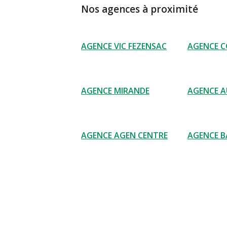
Nos agences à proximité
AGENCE VIC FEZENSAC
AGENCE 
AGENCE MIRANDE
AGENCE 
AGENCE AGEN CENTRE
AGENCE B