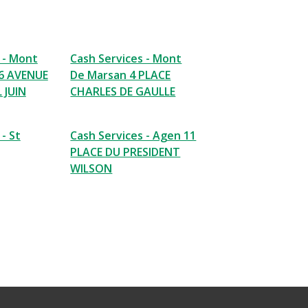
 - Mont
Cash Services - Mont
6 AVENUE
De Marsan 4 PLACE
 JUIN
CHARLES DE GAULLE
- St
Cash Services - Agen 11
PLACE DU PRESIDENT
WILSON