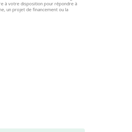
re à votre disposition pour répondre à
ne, un projet de financement ou la