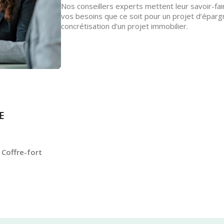
Nos conseillers experts mettent leur savoir-fai
vos besoins que ce soit pour un projet d’éparg
concrétisation d’un projet immobilier.
E
Coffre-fort