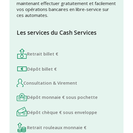
maintenant effectuer gratuitement et facilement
vos opérations bancaires en libre-service sur
ces automates.
Les services du Cash Services
Retrait billet €
Dépôt billet €
Consultation & Virement
Dépôt monnaie € sous pochette
Dépôt chèque € sous enveloppe
Retrait rouleaux monnaie €