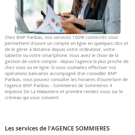
Chez BNP Paribas, nos services 100% connectés vous
permettent d’ouvrir un compte en ligne en quelques clics et
de le gérer à distance depuis votre ordinateur, votre
tablette ou votre smartphone. Vous avez le choix de la
gestion de votre compte : depuis l'agence la plus proche de
chez vous ou en ligne. Si vous souhaitez effectuer vos
opérations bancaires accompagné d’un conseiller BNP
Paribas, vous pouvez consulter les horaires d’ouverture de
l’agence BNP Paribas - Sommieres de Sommieres 4
impasse De La Malautiere et prendre rendez-vous sur le
créneau qui vous convient.
Les services de l'AGENCE SOMMIERES