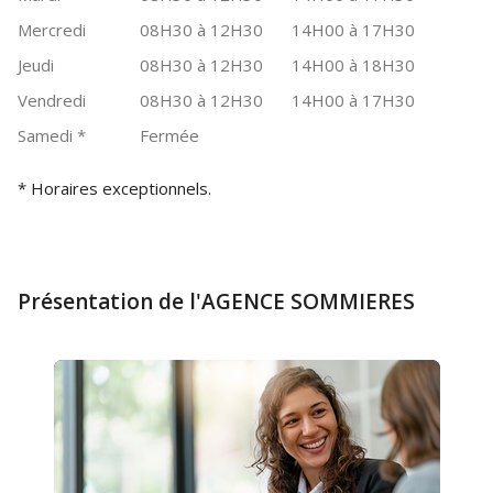
Mercredi
08H30 à 12H30
14H00 à 17H30
Jeudi
08H30 à 12H30
14H00 à 18H30
Vendredi
08H30 à 12H30
14H00 à 17H30
Samedi
*
Fermée
* Horaires exceptionnels.
Présentation de l'AGENCE SOMMIERES