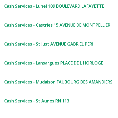
Cash Services - Lunel 109 BOULEVARD LAFAYETTE
Cash Services - Castries 15 AVENUE DE MONTPELLIER
Cash Services - St Just AVENUE GABRIEL PERI
Cash Services - Lansargues PLACE DE L HORLOGE
Cash Services - Mudaison FAUBOURG DES AMANDIERS
Cash Services - St Aunes RN 113