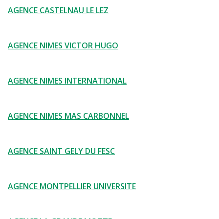
AGENCE CASTELNAU LE LEZ
AGENCE NIMES VICTOR HUGO
AGENCE NIMES INTERNATIONAL
AGENCE NIMES MAS CARBONNEL
AGENCE SAINT GELY DU FESC
AGENCE MONTPELLIER UNIVERSITE