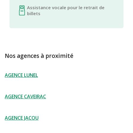
Assistance vocale pour le retrait de
billets
Nos agences à proximité
AGENCE LUNEL
AGENCE CAVEIRAC
AGENCE JACOU