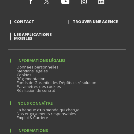
CONTACT
TROUVER UNE AGENCE
LES APPLICATIONS
MOBILES
INFORMATIONS LÉGALES
Données personnelles
Mentions légales
Cookies
Réglementation
Fonds de Garantie des Dépôts et résolution
Paramètres des cookies
Résiliation de contrat
NOUS CONNAÎTRE
La banque d’un monde qui change
Nos engagements responsables
Emploi & Carrière
INFORMATIONS