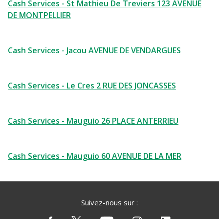
Cash Services - St Mathieu De Treviers 123 AVENUE
DE MONTPELLIER
Cash Services - Jacou AVENUE DE VENDARGUES
Cash Services - Le Cres 2 RUE DES JONCASSES
Cash Services - Mauguio 26 PLACE ANTERRIEU
Cash Services - Mauguio 60 AVENUE DE LA MER
Suivez-nous sur :