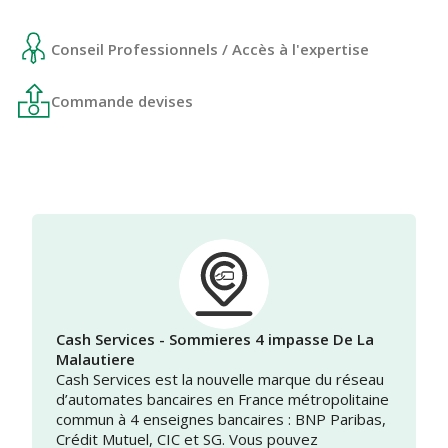
Conseil Professionnels / Accès à l'expertise
Commande devises
Cash Services - Sommieres 4 impasse De La
Malautiere
Cash Services est la nouvelle marque du réseau
d’automates bancaires en France métropolitaine
commun à 4 enseignes bancaires : BNP Paribas,
Crédit Mutuel, CIC et SG. Vous pouvez