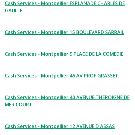
Cash Services - Montpellier ESPLANADE CHARLES DE
GAULLE
Cash Services - Montpellier 15 BOULEVARD SARRAIL
Cash Services - Montpellier 9 PLACE DE LA COMEDIE
Cash Services - Montpellier 46 AV PROF GRASSET
Cash Services - Montpellier 40 AVENUE THEROIGNE DE
MERICOURT
Cash Services - Montpellier 12 AVENUE D ASSAS