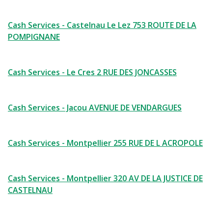
Cash Services - Castelnau Le Lez 753 ROUTE DE LA
POMPIGNANE
Cash Services - Le Cres 2 RUE DES JONCASSES
Cash Services - Jacou AVENUE DE VENDARGUES
Cash Services - Montpellier 255 RUE DE L ACROPOLE
Cash Services - Montpellier 320 AV DE LA JUSTICE DE
CASTELNAU