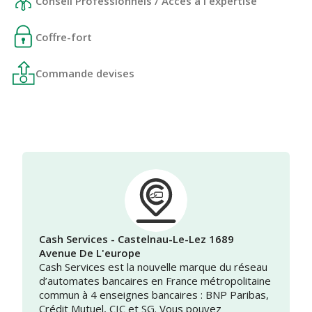
Conseil Professionnels / Accès à l'expertise
Coffre-fort
Commande devises
Cash Services - Castelnau-Le-Lez 1689
Avenue De L'europe
Cash Services est la nouvelle marque du réseau
d’automates bancaires en France métropolitaine
commun à 4 enseignes bancaires : BNP Paribas,
Crédit Mutuel, CIC et SG. Vous pouvez