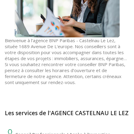
Bienvenue à l’agence BNP Paribas - Castelnau Le Lez,
située 1689 Avenue De L'europe. Nos conseillers sont à
votre disposition pour vous accompagner dans toutes les
étapes de vos projets : immobiliers, assurances, épargne…
Si vous souhaitez rencontrer votre conseiller BNP Paribas,
pensez à consulter les horaires d’ouverture et de
fermeture de notre agence. Attention, certains créneaux
sont uniquement sur rendez-vous.
Les services de l'AGENCE CASTELNAU LE LEZ