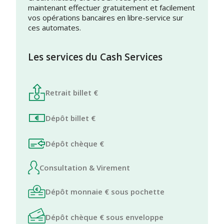
maintenant effectuer gratuitement et facilement
vos opérations bancaires en libre-service sur
ces automates.
Les services du Cash Services
Retrait billet €
Dépôt billet €
Dépôt chèque €
Consultation & Virement
Dépôt monnaie € sous pochette
Dépôt chèque € sous enveloppe