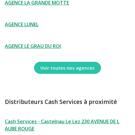
AGENCE LA GRANDE MOTTE
AGENCE LUNEL
AGENCE LE GRAU DU ROI
Voir toutes nos agences
Distributeurs Cash Services à proximité
Cash Services - Castelnau Le Lez 230 AVENUE DE L
AUBE ROUGE