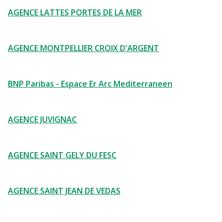
AGENCE LATTES PORTES DE LA MER
AGENCE MONTPELLIER CROIX D'ARGENT
BNP Paribas - Espace Er Arc Mediterraneen
AGENCE JUVIGNAC
AGENCE SAINT GELY DU FESC
AGENCE SAINT JEAN DE VEDAS