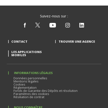
Suivez-nous sur :
CONTACT
TROUVER UNE AGENCE
LES APPLICATIONS
MOBILES
INFORMATIONS LÉGALES
Données personnelles
Mentions légales
Cookies
Réglementation
Fonds de Garantie des Dépôts et résolution
Paramètres des cookies
Résiliation de contrat
NOUS CONNAÎTRE