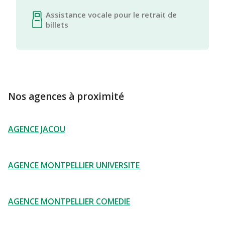
Assistance vocale pour le retrait de
billets
Nos agences à proximité
AGENCE JACOU
AGENCE MONTPELLIER UNIVERSITE
AGENCE MONTPELLIER COMEDIE