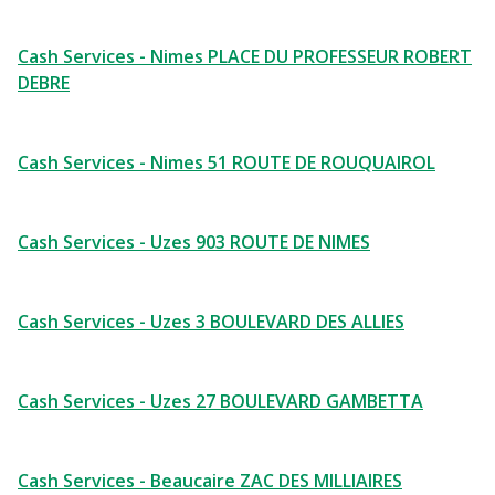
Cash Services - Nimes PLACE DU PROFESSEUR ROBERT
DEBRE
Cash Services - Nimes 51 ROUTE DE ROUQUAIROL
Cash Services - Uzes 903 ROUTE DE NIMES
Cash Services - Uzes 3 BOULEVARD DES ALLIES
Cash Services - Uzes 27 BOULEVARD GAMBETTA
Cash Services - Beaucaire ZAC DES MILLIAIRES