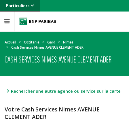
Particuliers
Banque privée
Professionnels
Entreprises
Accueil
Occitanie
Gard
Nîmes
Cash Services Nimes AVENUE CLEMENT ADER
CASH SERVICES NIMES AVENUE CLEMENT ADER
Rechercher une autre agence ou service sur la carte
Votre Cash Services Nimes AVENUE
CLEMENT ADER