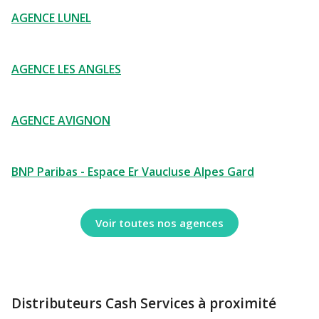
AGENCE LUNEL
AGENCE LES ANGLES
AGENCE AVIGNON
BNP Paribas - Espace Er Vaucluse Alpes Gard
Voir toutes nos agences
Distributeurs Cash Services à proximité