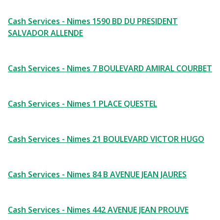
Cash Services - Nimes 1590 BD DU PRESIDENT
SALVADOR ALLENDE
Cash Services - Nimes 7 BOULEVARD AMIRAL COURBET
Cash Services - Nimes 1 PLACE QUESTEL
Cash Services - Nimes 21 BOULEVARD VICTOR HUGO
Cash Services - Nimes 84 B AVENUE JEAN JAURES
Cash Services - Nimes 442 AVENUE JEAN PROUVE