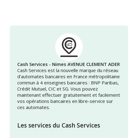
Cash Services - Nimes AVENUE CLEMENT ADER
Cash Services est la nouvelle marque du réseau
d’automates bancaires en France métropolitaine
commun à 4 enseignes bancaires : BNP Paribas,
Crédit Mutuel, CIC et SG. Vous pouvez
maintenant effectuer gratuitement et facilement
vos opérations bancaires en libre-service sur
ces automates.
Les services du Cash Services