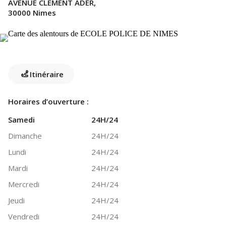
AVENUE CLEMENT ADER,
30000 Nimes
Itinéraire
Horaires d’ouverture :
Samedi
24H/24
Dimanche
24H/24
Lundi
24H/24
Mardi
24H/24
Mercredi
24H/24
Jeudi
24H/24
Vendredi
24H/24