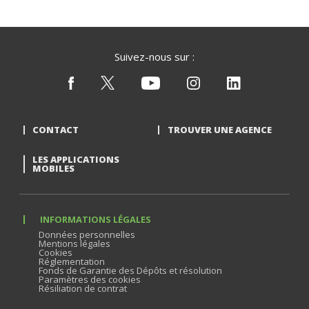
Suivez-nous sur :
CONTACT
TROUVER UNE AGENCE
LES APPLICATIONS
MOBILES
INFORMATIONS LÉGALES
Données personnelles
Mentions légales
Cookies
Réglementation
Fonds de Garantie des Dépôts et résolution
Paramètres des cookies
Résiliation de contrat