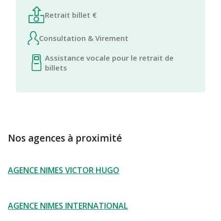
Retrait billet €
Consultation & Virement
Assistance vocale pour le retrait de
billets
Nos agences à proximité
AGENCE NIMES VICTOR HUGO
AGENCE NIMES INTERNATIONAL