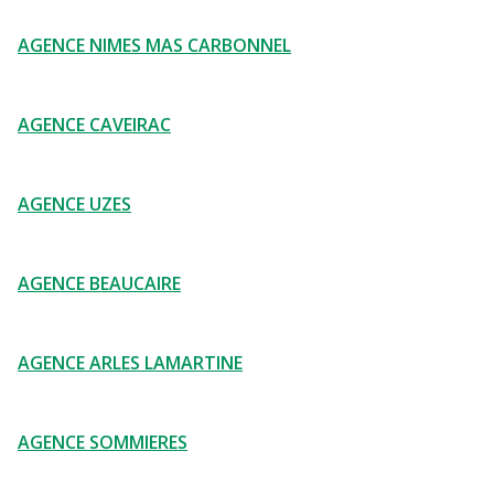
AGENCE NIMES MAS CARBONNEL
AGENCE CAVEIRAC
AGENCE UZES
AGENCE BEAUCAIRE
AGENCE ARLES LAMARTINE
AGENCE SOMMIERES