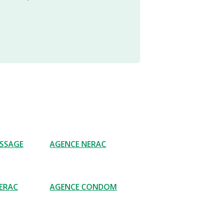
ASSAGE
AGENCE NERAC
ERAC
AGENCE CONDOM