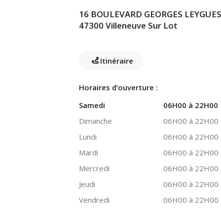
16 BOULEVARD GEORGES LEYGUES
47300 Villeneuve Sur Lot
Itinéraire
Horaires d’ouverture :
Samedi
06H00 à 22H00
Dimanche
06H00 à 22H00
Lundi
06H00 à 22H00
Mardi
06H00 à 22H00
Mercredi
06H00 à 22H00
Jeudi
06H00 à 22H00
Vendredi
06H00 à 22H00