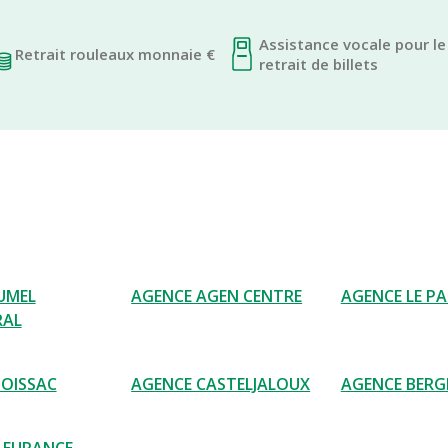
Assistance vocale pour le
Retrait rouleaux monnaie €
retrait de billets
UMEL
AGENCE AGEN CENTRE
AGENCE LE P
AL
OISSAC
AGENCE CASTELJALOUX
AGENCE BERG