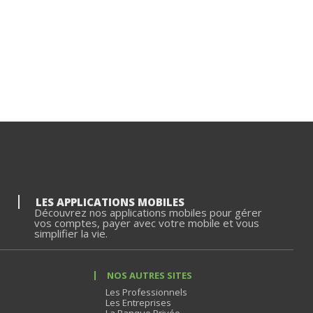
LES APPLICATIONS MOBILES
Découvrez nos applications mobiles pour gérer
vos comptes, payer avec votre mobile et vous
simplifier la vie.
NOS AUTRES SITES
Les Professionnels
Les Entreprises