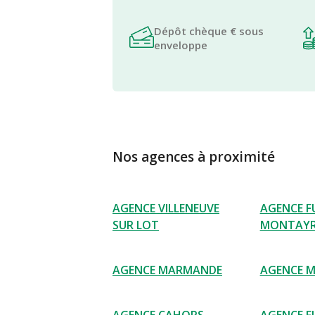
Dépôt chèque € sous
enveloppe
Nos agences à proximité
AGENCE VILLENEUVE
AGENCE F
SUR LOT
MONTAYR
AGENCE MARMANDE
AGENCE M