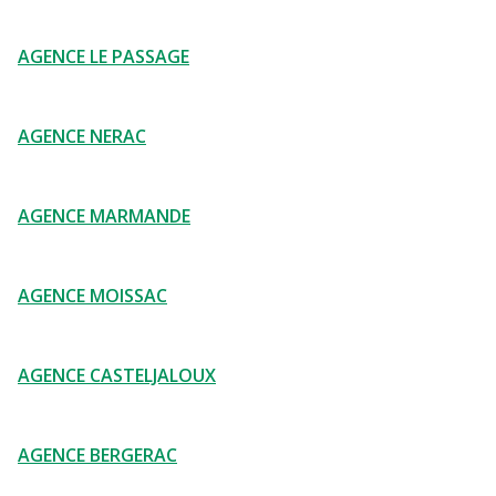
AGENCE LE PASSAGE
AGENCE NERAC
AGENCE MARMANDE
AGENCE MOISSAC
AGENCE CASTELJALOUX
AGENCE BERGERAC