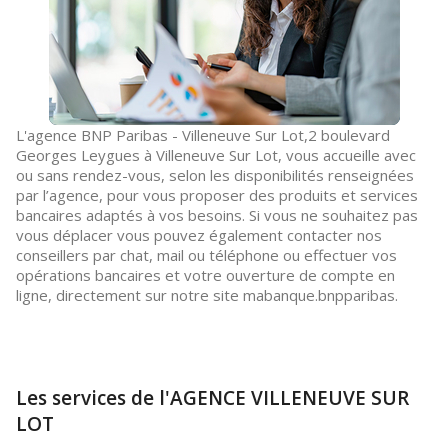
L'agence BNP Paribas - Villeneuve Sur Lot,2 boulevard
Georges Leygues à Villeneuve Sur Lot, vous accueille avec
ou sans rendez-vous, selon les disponibilités renseignées
par l’agence, pour vous proposer des produits et services
bancaires adaptés à vos besoins. Si vous ne souhaitez pas
vous déplacer vous pouvez également contacter nos
conseillers par chat, mail ou téléphone ou effectuer vos
opérations bancaires et votre ouverture de compte en
ligne, directement sur notre site mabanque.bnpparibas.
Les services de l'AGENCE VILLENEUVE SUR
LOT