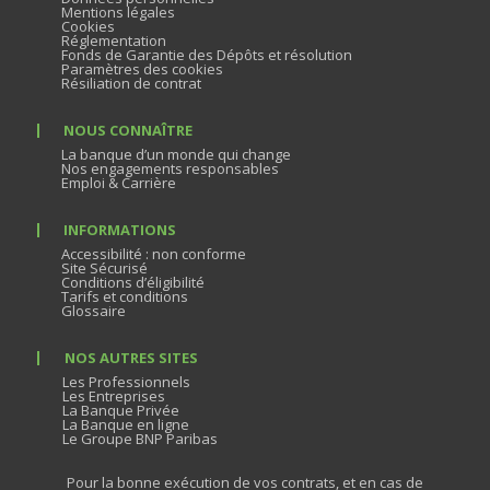
Mentions légales
Cookies
Réglementation
Fonds de Garantie des Dépôts et résolution
Paramètres des cookies
Résiliation de contrat
NOUS CONNAÎTRE
La banque d’un monde qui change
Nos engagements responsables
Emploi & Carrière
INFORMATIONS
Accessibilité : non conforme
Site Sécurisé
Conditions d’éligibilité
Tarifs et conditions
Glossaire
NOS AUTRES SITES
Les Professionnels
Les Entreprises
La Banque Privée
La Banque en ligne
Le Groupe BNP Paribas
Pour la bonne exécution de vos contrats, et en cas de