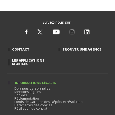
Suivez-nous sur :
CONTACT
TROUVER UNE AGENCE
LES APPLICATIONS
MOBILES
INFORMATIONS LÉGALES
Données personnelles
Mentions légales
Cookies
Réglementation
Fonds de Garantie des Dépôts et résolution
Paramètres des cookies
Résiliation de contrat