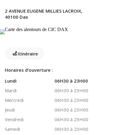
2 AVENUE EUGENE MILLIES LACROIX,
40100 Dax
Itinéraire
Horaires d’ouverture :
Lundi
06H30 à 23H00
Mardi
06H30 à 23H00
Mercredi
06H30 à 23H00
Jeudi
06H30 à 23H00
Vendredi
06H30 à 23H00
Samedi
06H30 à 23H00