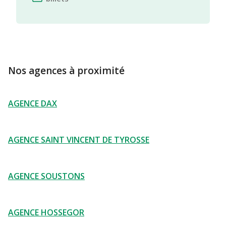
Nos agences à proximité
AGENCE DAX
AGENCE SAINT VINCENT DE TYROSSE
AGENCE SOUSTONS
AGENCE HOSSEGOR