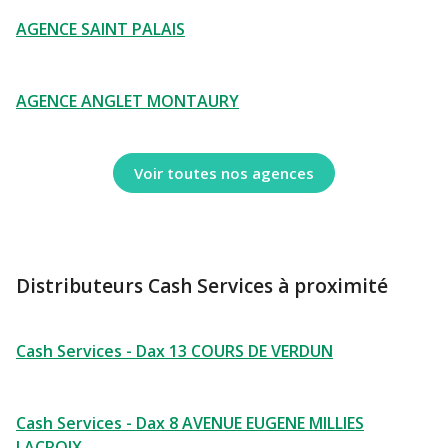
AGENCE SAINT PALAIS
AGENCE ANGLET MONTAURY
Voir toutes nos agences
Distributeurs Cash Services à proximité
Cash Services - Dax 13 COURS DE VERDUN
Cash Services - Dax 8 AVENUE EUGENE MILLIES
LACROIX