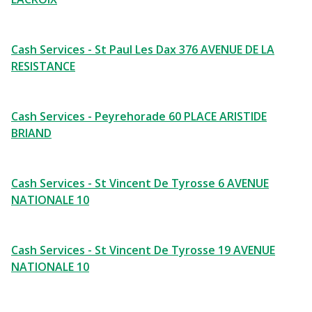
Cash Services - St Paul Les Dax 376 AVENUE DE LA
RESISTANCE
Cash Services - Peyrehorade 60 PLACE ARISTIDE
BRIAND
Cash Services - St Vincent De Tyrosse 6 AVENUE
NATIONALE 10
Cash Services - St Vincent De Tyrosse 19 AVENUE
NATIONALE 10