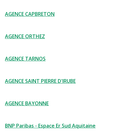
AGENCE CAPBRETON
AGENCE ORTHEZ
AGENCE TARNOS
AGENCE SAINT PIERRE D'IRUBE
AGENCE BAYONNE
BNP Paribas - Espace Er Sud Aquitaine