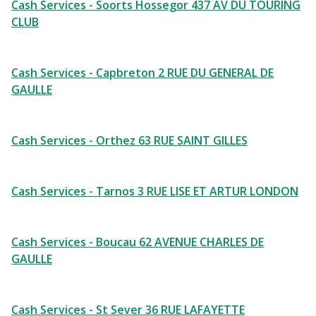
Cash Services - Soorts Hossegor 437 AV DU TOURING
CLUB
Cash Services - Capbreton 2 RUE DU GENERAL DE
GAULLE
Cash Services - Orthez 63 RUE SAINT GILLES
Cash Services - Tarnos 3 RUE LISE ET ARTUR LONDON
Cash Services - Boucau 62 AVENUE CHARLES DE
GAULLE
Cash Services - St Sever 36 RUE LAFAYETTE