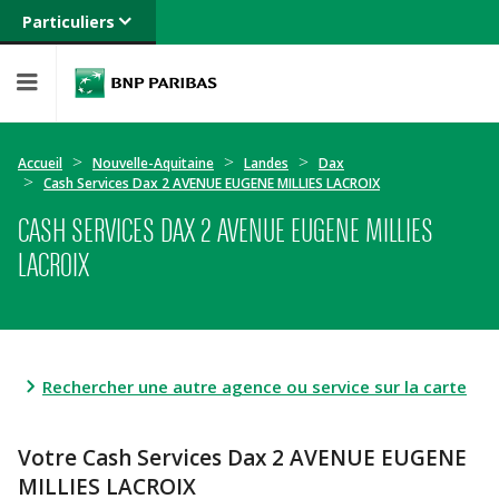
Particuliers
Banque privée
Professionnels
Entreprises
Accueil
Nouvelle-Aquitaine
Landes
Dax
Cash Services Dax 2 AVENUE EUGENE MILLIES LACROIX
CASH SERVICES DAX 2 AVENUE EUGENE MILLIES
LACROIX
Rechercher une autre agence ou service sur la carte
Votre Cash Services Dax 2 AVENUE EUGENE
MILLIES LACROIX