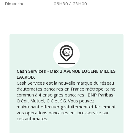
Dimanche
06H30 à 23H00
Cash Services - Dax 2 AVENUE EUGENE MILLIES
LACROIX
Cash Services est la nouvelle marque du réseau
d’automates bancaires en France métropolitaine
commun à 4 enseignes bancaires : BNP Paribas,
Crédit Mutuel, CIC et SG. Vous pouvez
maintenant effectuer gratuitement et facilement
vos opérations bancaires en libre-service sur
ces automates.