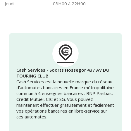
Jeudi
08H00 à 22H00
Cash Services - Soorts Hossegor 437 AV DU
TOURING CLUB
Cash Services est la nouvelle marque du réseau
d’automates bancaires en France métropolitaine
commun à 4 enseignes bancaires : BNP Paribas,
Crédit Mutuel, CIC et SG. Vous pouvez
maintenant effectuer gratuitement et facilement
vos opérations bancaires en libre-service sur
ces automates.