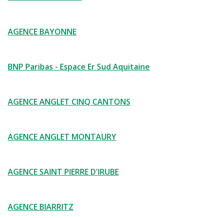
AGENCE BAYONNE
BNP Paribas - Espace Er Sud Aquitaine
AGENCE ANGLET CINQ CANTONS
AGENCE ANGLET MONTAURY
AGENCE SAINT PIERRE D'IRUBE
AGENCE BIARRITZ