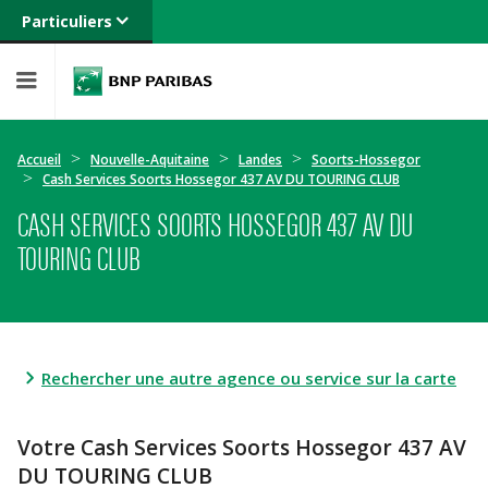
Particuliers
Banque privée
Professionnels
Entreprises
Accueil
Nouvelle-Aquitaine
Landes
Soorts-Hossegor
Cash Services Soorts Hossegor 437 AV DU TOURING CLUB
CASH SERVICES SOORTS HOSSEGOR 437 AV DU
TOURING CLUB
Rechercher une autre agence ou service sur la carte
Votre Cash Services Soorts Hossegor 437 AV
DU TOURING CLUB