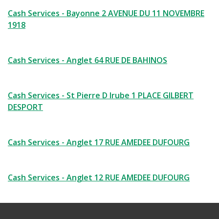
Cash Services - Bayonne 2 AVENUE DU 11 NOVEMBRE
1918
Cash Services - Anglet 64 RUE DE BAHINOS
Cash Services - St Pierre D Irube 1 PLACE GILBERT
DESPORT
Cash Services - Anglet 17 RUE AMEDEE DUFOURG
Cash Services - Anglet 12 RUE AMEDEE DUFOURG