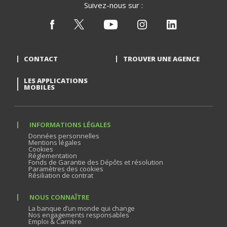
Suivez-nous sur :
CONTACT
TROUVER UNE AGENCE
LES APPLICATIONS
MOBILES
INFORMATIONS LÉGALES
Données personnelles
Mentions légales
Cookies
Réglementation
Fonds de Garantie des Dépôts et résolution
Paramètres des cookies
Résiliation de contrat
NOUS CONNAÎTRE
La banque d’un monde qui change
Nos engagements responsables
Emploi & Carrière