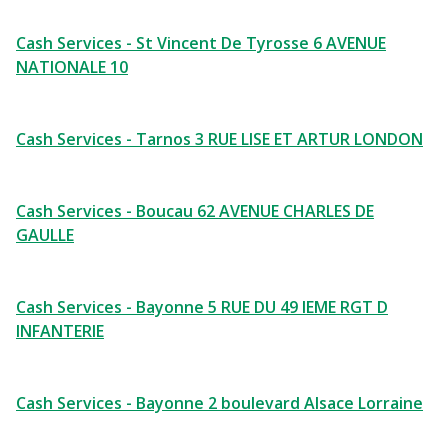
Cash Services - St Vincent De Tyrosse 6 AVENUE
NATIONALE 10
Cash Services - Tarnos 3 RUE LISE ET ARTUR LONDON
Cash Services - Boucau 62 AVENUE CHARLES DE
GAULLE
Cash Services - Bayonne 5 RUE DU 49 IEME RGT D
INFANTERIE
Cash Services - Bayonne 2 boulevard Alsace Lorraine