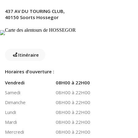
437 AV DU TOURING CLUB,
40150 Soorts Hossegor
Itinéraire
Horaires d’ouverture :
Vendredi
08H00 à 22H00
Samedi
08H00 à 22H00
Dimanche
08H00 à 22H00
Lundi
08H00 à 22H00
Mardi
08H00 à 22H00
Mercredi
08H00 à 22H00