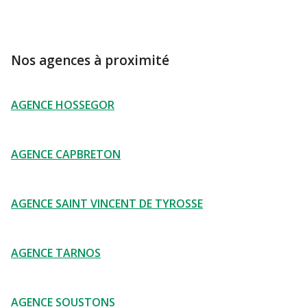
Nos agences à proximité
AGENCE HOSSEGOR
AGENCE CAPBRETON
AGENCE SAINT VINCENT DE TYROSSE
AGENCE TARNOS
AGENCE SOUSTONS