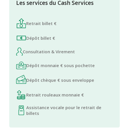
Les services du Cash Services
Retrait billet €
Dépôt billet €
Consultation & Virement
Dépôt monnaie € sous pochette
Dépôt chèque € sous enveloppe
Retrait rouleaux monnaie €
Assistance vocale pour le retrait de
billets