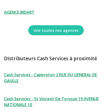
AGENCE BIDART
Voir toutes nos agences
Distributeurs Cash Services à proximité
Cash Services - Capbreton 2 RUE DU GENERAL DE
GAULLE
Cash Services - St Vincent De Tyrosse 19 AVENUE
NATIONALE 10