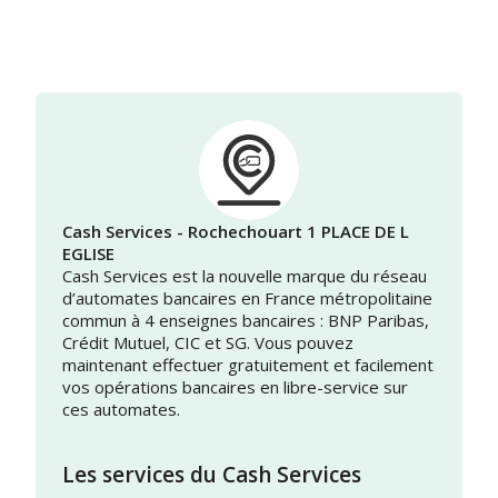
Cash Services - Rochechouart 1 PLACE DE L
EGLISE
Cash Services est la nouvelle marque du réseau
d’automates bancaires en France métropolitaine
commun à 4 enseignes bancaires : BNP Paribas,
Crédit Mutuel, CIC et SG. Vous pouvez
maintenant effectuer gratuitement et facilement
vos opérations bancaires en libre-service sur
ces automates.
Les services du Cash Services