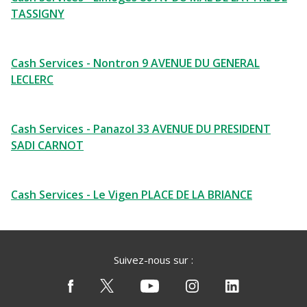
TASSIGNY
Cash Services - Nontron 9 AVENUE DU GENERAL
LECLERC
Cash Services - Panazol 33 AVENUE DU PRESIDENT
SADI CARNOT
Cash Services - Le Vigen PLACE DE LA BRIANCE
Suivez-nous sur :