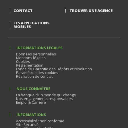
CONTACT
TROUVER UNE AGENCE
LES APPLICATIONS
MOBILES
INFORMATIONS LÉGALES
Données personnelles
Mentions légales
Cookies
Réglementation
Fonds de Garantie des Dépôts et résolution
Paramètres des cookies
Résiliation de contrat
NOUS CONNAÎTRE
La banque d’un monde qui change
Nos engagements responsables
Emploi & Carrière
INFORMATIONS
Accessibilité : non conforme
Site Sécurisé