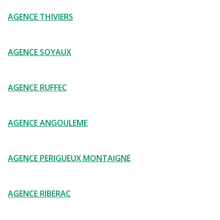
AGENCE THIVIERS
AGENCE SOYAUX
AGENCE RUFFEC
AGENCE ANGOULEME
AGENCE PERIGUEUX MONTAIGNE
AGENCE RIBERAC