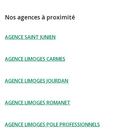
Nos agences à proximité
AGENCE SAINT JUNIEN
AGENCE LIMOGES CARMES
AGENCE LIMOGES JOURDAN
AGENCE LIMOGES ROMANET
AGENCE LIMOGES POLE PROFESSIONNELS