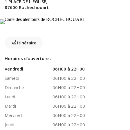
1 PLACE DE L EGLISE,
87600 Rochechouart
Itinéraire
Horaires d’ouverture :
Vendredi
06H00 à 22H00
Samedi
06H00 à 22H00
Dimanche
06H00 à 22H00
Lundi
06H00 à 22H00
Mardi
06H00 à 22H00
Mercredi
06H00 à 22H00
Jeudi
06H00 à 22H00