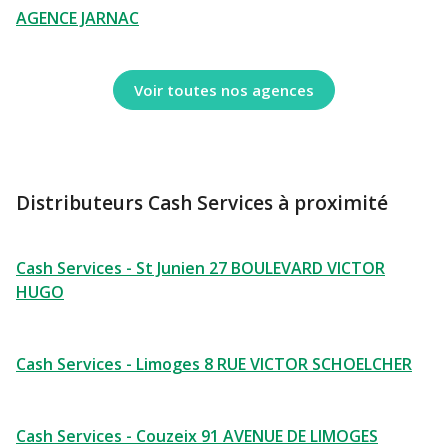
AGENCE JARNAC
Voir toutes nos agences
Distributeurs Cash Services à proximité
Cash Services - St Junien 27 BOULEVARD VICTOR
HUGO
Cash Services - Limoges 8 RUE VICTOR SCHOELCHER
Cash Services - Couzeix 91 AVENUE DE LIMOGES