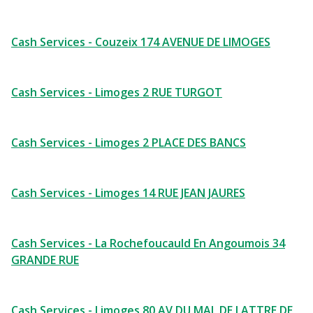
Cash Services - Couzeix 174 AVENUE DE LIMOGES
Cash Services - Limoges 2 RUE TURGOT
Cash Services - Limoges 2 PLACE DES BANCS
Cash Services - Limoges 14 RUE JEAN JAURES
Cash Services - La Rochefoucauld En Angoumois 34
GRANDE RUE
Cash Services - Limoges 80 AV DU MAL DE LATTRE DE