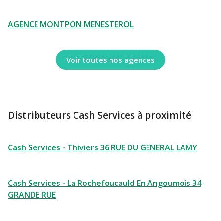
AGENCE MONTPON MENESTEROL
Voir toutes nos agences
Distributeurs Cash Services à proximité
Cash Services - Thiviers 36 RUE DU GENERAL LAMY
Cash Services - La Rochefoucauld En Angoumois 34
GRANDE RUE