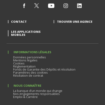
CONTACT
TROUVER UNE AGENCE
LES APPLICATIONS
MOBILES
INFORMATIONS LÉGALES
Données personnelles
Mentions légales
Cookies
Réglementation
Fonds de Garantie des Dépôts et résolution
Paramètres des cookies
Résiliation de contrat
NOUS CONNAÎTRE
La banque d’un monde qui change
Nos engagements responsables
Emploi & Carrière