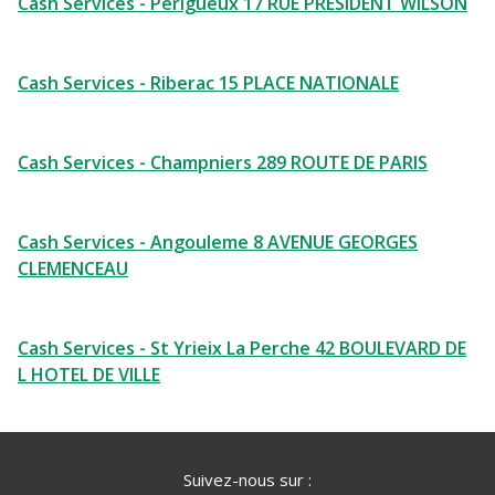
Cash Services - Perigueux 17 RUE PRESIDENT WILSON
Cash Services - Riberac 15 PLACE NATIONALE
Cash Services - Champniers 289 ROUTE DE PARIS
Cash Services - Angouleme 8 AVENUE GEORGES
CLEMENCEAU
Cash Services - St Yrieix La Perche 42 BOULEVARD DE
L HOTEL DE VILLE
Suivez-nous sur :