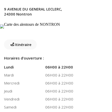
9 AVENUE DU GENERAL LECLERC,
24300 Nontron
Itinéraire
Horaires d’ouverture :
Lundi
06H00 à 22H00
Mardi
06H00 à 22H00
Mercredi
06H00 à 22H00
Jeudi
06H00 à 22H00
Vendredi
06H00 à 22H00
Samedi
06H00 à 22H00