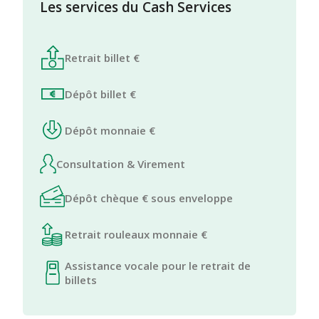
Les services du Cash Services
Retrait billet €
Dépôt billet €
Dépôt monnaie €
Consultation & Virement
Dépôt chèque € sous enveloppe
Retrait rouleaux monnaie €
Assistance vocale pour le retrait de
billets