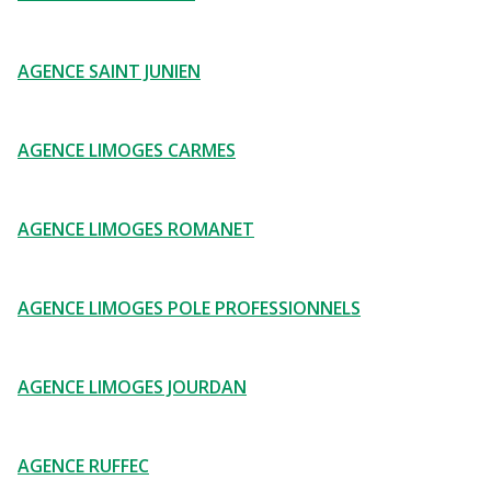
AGENCE SAINT JUNIEN
AGENCE LIMOGES CARMES
AGENCE LIMOGES ROMANET
AGENCE LIMOGES POLE PROFESSIONNELS
AGENCE LIMOGES JOURDAN
AGENCE RUFFEC