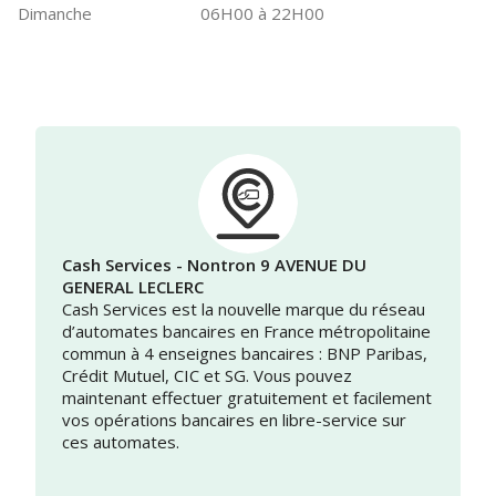
Dimanche
06H00 à 22H00
Cash Services - Nontron 9 AVENUE DU
GENERAL LECLERC
Cash Services est la nouvelle marque du réseau
d’automates bancaires en France métropolitaine
commun à 4 enseignes bancaires : BNP Paribas,
Crédit Mutuel, CIC et SG. Vous pouvez
maintenant effectuer gratuitement et facilement
vos opérations bancaires en libre-service sur
ces automates.