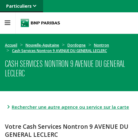
Particuliers
Banque privée
Professionnels
Entreprises
Accueil
Nouvelle-Aquitaine
Dordogne
Nontron
Cash Services Nontron 9 AVENUE DU GENERAL LECLERC
CASH SERVICES NONTRON 9 AVENUE DU GENERAL
LECLERC
Rechercher une autre agence ou service sur la carte
Votre Cash Services Nontron 9 AVENUE DU
GENERAL LECLERC