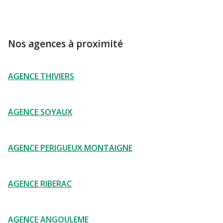
Nos agences à proximité
AGENCE THIVIERS
AGENCE SOYAUX
AGENCE PERIGUEUX MONTAIGNE
AGENCE RIBERAC
AGENCE ANGOULEME