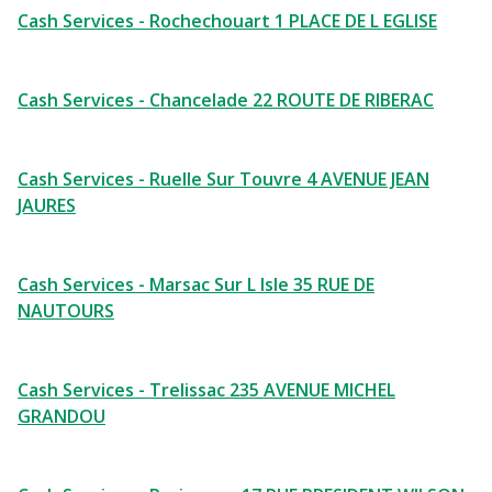
Cash Services - Rochechouart 1 PLACE DE L EGLISE
Cash Services - Chancelade 22 ROUTE DE RIBERAC
Cash Services - Ruelle Sur Touvre 4 AVENUE JEAN
JAURES
Cash Services - Marsac Sur L Isle 35 RUE DE
NAUTOURS
Cash Services - Trelissac 235 AVENUE MICHEL
GRANDOU