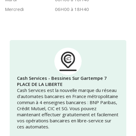
Mercredi
06H00 à 18H40
Cash Services - Bessines Sur Gartempe 7
PLACE DE LA LIBERTE
Cash Services est la nouvelle marque du réseau
d’automates bancaires en France métropolitaine
commun à 4 enseignes bancaires : BNP Paribas,
Crédit Mutuel, CIC et SG. Vous pouvez
maintenant effectuer gratuitement et facilement
vos opérations bancaires en libre-service sur
ces automates.