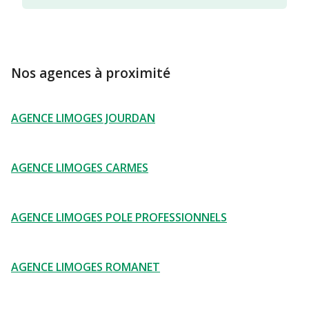
Nos agences à proximité
AGENCE LIMOGES JOURDAN
AGENCE LIMOGES CARMES
AGENCE LIMOGES POLE PROFESSIONNELS
AGENCE LIMOGES ROMANET