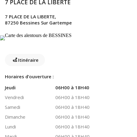
7 PLACE DE LA LIBERTE
7 PLACE DE LA LIBERTE,
87250 Bessines Sur Gartempe
Itinéraire
Horaires d’ouverture :
Jeudi
06H00 à 18H40
Vendredi
06H00 à 18H40
Samedi
06H00 à 18H40
Dimanche
06H00 à 18H40
Lundi
06H00 à 18H40
Mardi
06H00 à 18H40