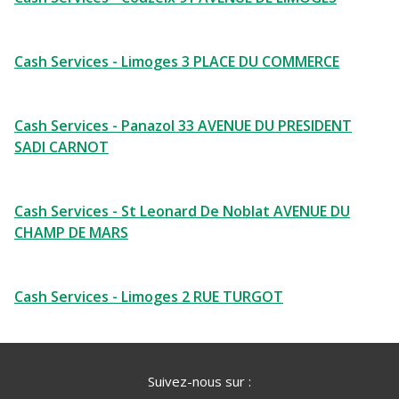
Cash Services - Limoges 3 PLACE DU COMMERCE
Cash Services - Panazol 33 AVENUE DU PRESIDENT
SADI CARNOT
Cash Services - St Leonard De Noblat AVENUE DU
CHAMP DE MARS
Cash Services - Limoges 2 RUE TURGOT
Suivez-nous sur :