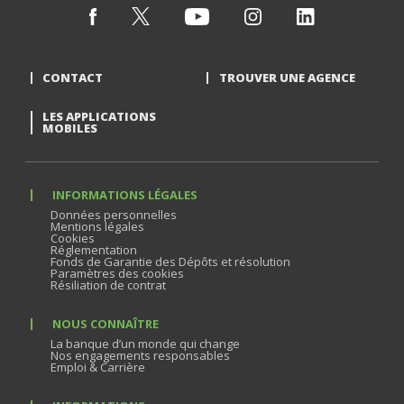
CONTACT
TROUVER UNE AGENCE
LES APPLICATIONS
MOBILES
INFORMATIONS LÉGALES
Données personnelles
Mentions légales
Cookies
Réglementation
Fonds de Garantie des Dépôts et résolution
Paramètres des cookies
Résiliation de contrat
NOUS CONNAÎTRE
La banque d’un monde qui change
Nos engagements responsables
Emploi & Carrière