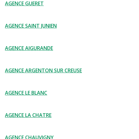
AGENCE GUERET
AGENCE SAINT JUNIEN
AGENCE AIGURANDE
AGENCE ARGENTON SUR CREUSE
AGENCE LE BLANC
AGENCE LA CHATRE
AGENCE CHAUVIGNY