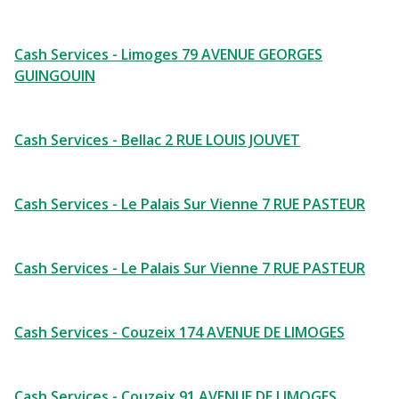
Cash Services - Limoges 79 AVENUE GEORGES
GUINGOUIN
Cash Services - Bellac 2 RUE LOUIS JOUVET
Cash Services - Le Palais Sur Vienne 7 RUE PASTEUR
Cash Services - Le Palais Sur Vienne 7 RUE PASTEUR
Cash Services - Couzeix 174 AVENUE DE LIMOGES
Cash Services - Couzeix 91 AVENUE DE LIMOGES