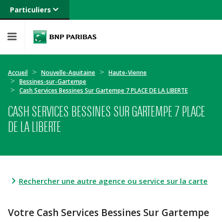
Particuliers
Banque privée
Professionnels
Entreprises
Accueil
Nouvelle-Aquitaine
Haute-Vienne
Bessines-sur-Gartempe
Cash Services Bessines Sur Gartempe 7 PLACE DE LA LIBERTE
CASH SERVICES BESSINES SUR GARTEMPE 7 PLACE
DE LA LIBERTE
Rechercher une autre agence ou service sur la carte
Votre Cash Services Bessines Sur Gartempe