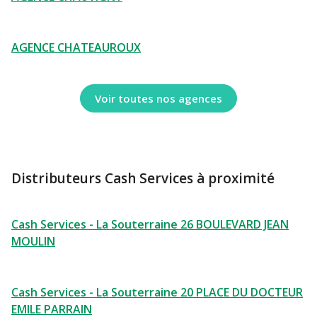
AGENCE CHATEAUROUX
Voir toutes nos agences
Distributeurs Cash Services à proximité
Cash Services - La Souterraine 26 BOULEVARD JEAN
MOULIN
Cash Services - La Souterraine 20 PLACE DU DOCTEUR
EMILE PARRAIN