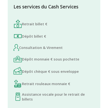
Les services du Cash Services
Retrait billet €
Dépôt billet €
Consultation & Virement
Dépôt monnaie € sous pochette
Dépôt chèque € sous enveloppe
Retrait rouleaux monnaie €
Assistance vocale pour le retrait de
billets