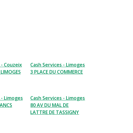
 - Couzeix
Cash Services - Limoges
 LIMOGES
3 PLACE DU COMMERCE
 - Limoges
Cash Services - Limoges
BANCS
80 AV DU MAL DE
LATTRE DE TASSIGNY