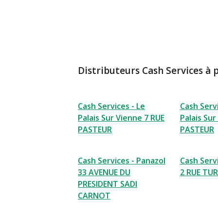
Distributeurs Cash Services à 
Cash Services - Le
Cash Servi
Palais Sur Vienne 7 RUE
Palais Sur
PASTEUR
PASTEUR
Cash Services - Panazol
Cash Serv
33 AVENUE DU
2 RUE TU
PRESIDENT SADI
CARNOT