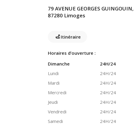
79 AVENUE GEORGES GUINGOUIN,
87280 Limoges
Itinéraire
Horaires d’ouverture :
Dimanche
24H/24
Lundi
24H/24
Mardi
24H/24
Mercredi
24H/24
Jeudi
24H/24
Vendredi
24H/24
Samedi
24H/24