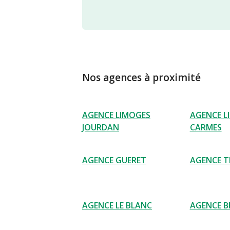
Nos agences à proximité
AGENCE LIMOGES
AGENCE L
JOURDAN
CARMES
AGENCE GUERET
AGENCE T
AGENCE LE BLANC
AGENCE B