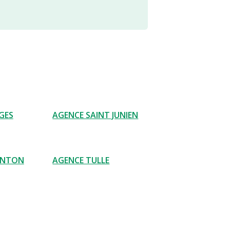
GES
AGENCE SAINT JUNIEN
ENTON
AGENCE TULLE