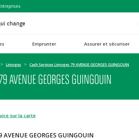
Entreprises
ui change
es
Emprunter
Assurer et sécuriser
Limoges
Cash Services Limoges 79 AVENUE GEORGES GUINGOUIN
 79 AVENUE GEORGES GUINGOUIN
ice sur la carte
s 79 AVENUE GEORGES GUINGOUIN