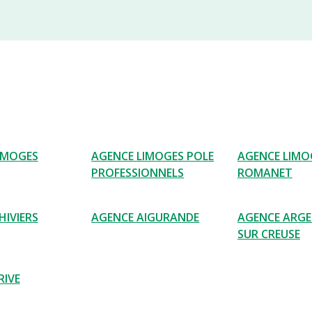
IMOGES
AGENCE LIMOGES POLE
AGENCE LIMO
PROFESSIONNELS
ROMANET
HIVIERS
AGENCE AIGURANDE
AGENCE ARG
SUR CREUSE
RIVE