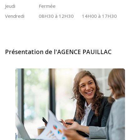
Jeudi
Fermée
Vendredi
08H30 à 12H30
14H00 à 17H30
Présentation de l'AGENCE PAUILLAC