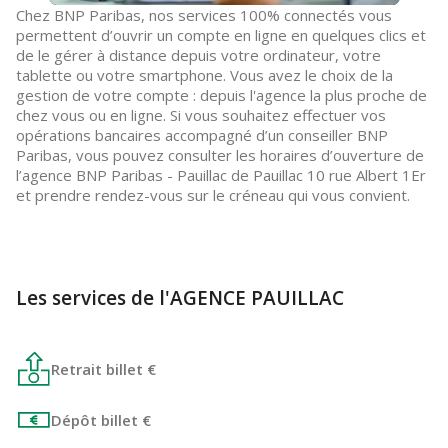
Chez BNP Paribas, nos services 100% connectés vous
permettent d’ouvrir un compte en ligne en quelques clics et
de le gérer à distance depuis votre ordinateur, votre
tablette ou votre smartphone. Vous avez le choix de la
gestion de votre compte : depuis l'agence la plus proche de
chez vous ou en ligne. Si vous souhaitez effectuer vos
opérations bancaires accompagné d’un conseiller BNP
Paribas, vous pouvez consulter les horaires d’ouverture de
l’agence BNP Paribas - Pauillac de Pauillac 10 rue Albert 1Er
et prendre rendez-vous sur le créneau qui vous convient.
Les services de l'AGENCE PAUILLAC
Retrait billet €
Dépôt billet €