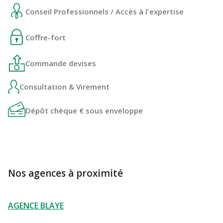
Conseil Professionnels / Accès à l'expertise
Coffre-fort
Commande devises
Consultation & Virement
Dépôt chèque € sous enveloppe
Nos agences à proximité
AGENCE BLAYE