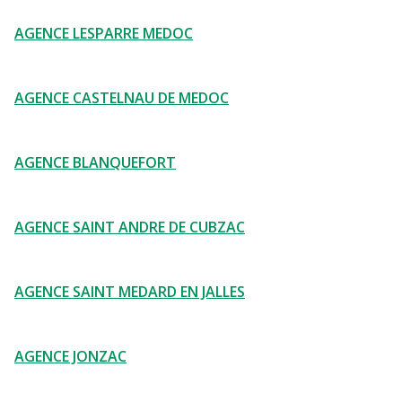
AGENCE LESPARRE MEDOC
AGENCE CASTELNAU DE MEDOC
AGENCE BLANQUEFORT
AGENCE SAINT ANDRE DE CUBZAC
AGENCE SAINT MEDARD EN JALLES
AGENCE JONZAC