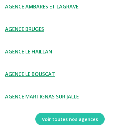
AGENCE AMBARES ET LAGRAVE
AGENCE BRUGES
AGENCE LE HAILLAN
AGENCE LE BOUSCAT
AGENCE MARTIGNAS SUR JALLE
Voir toutes nos agences