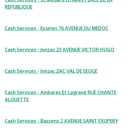
REPUBLIQUE
Cash Services - Eysines 76 AVENUE DU MEDOC
Cash Services - Jonzac 23 AVENUE VICTOR HUGO
Cash Services - Jonzac ZAC VAL DE SEUGE
Cash Services - Ambares Et Lagrave RUE CHANTE
ALOUETTE
Cash Services - Bassens 2 AVENUE SAINT EXUPERY