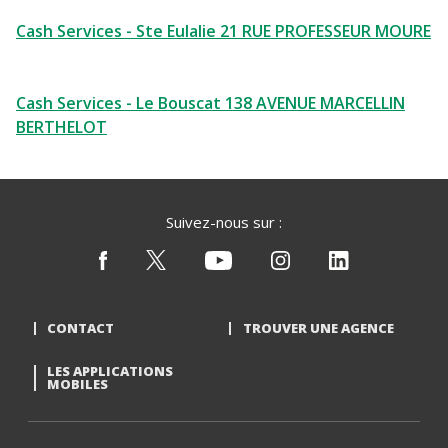
Cash Services - Ste Eulalie 21 RUE PROFESSEUR MOURE
Cash Services - Le Bouscat 138 AVENUE MARCELLIN
BERTHELOT
Suivez-nous sur :
CONTACT
TROUVER UNE AGENCE
LES APPLICATIONS
MOBILES