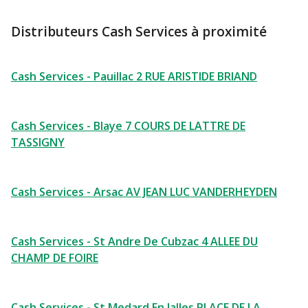
Distributeurs Cash Services à proximité
Cash Services - Pauillac 2 RUE ARISTIDE BRIAND
Cash Services - Blaye 7 COURS DE LATTRE DE
TASSIGNY
Cash Services - Arsac AV JEAN LUC VANDERHEYDEN
Cash Services - St Andre De Cubzac 4 ALLEE DU
CHAMP DE FOIRE
Cash Services - St Medard En Jalles PLACE DE LA