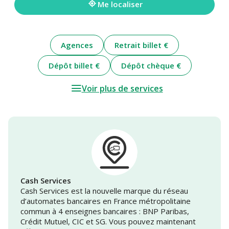
Me localiser
Agences
Retrait billet €
Dépôt billet €
Dépôt chèque €
Voir plus de services
Cash Services
Cash Services est la nouvelle marque du réseau
d’automates bancaires en France métropolitaine
commun à 4 enseignes bancaires : BNP Paribas,
Crédit Mutuel, CIC et SG. Vous pouvez maintenant