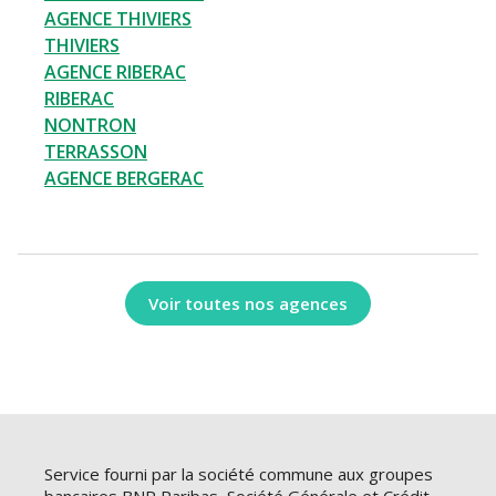
AGENCE THIVIERS
THIVIERS
AGENCE RIBERAC
RIBERAC
NONTRON
TERRASSON
AGENCE BERGERAC
Voir toutes nos agences
Service fourni par la société commune aux groupes