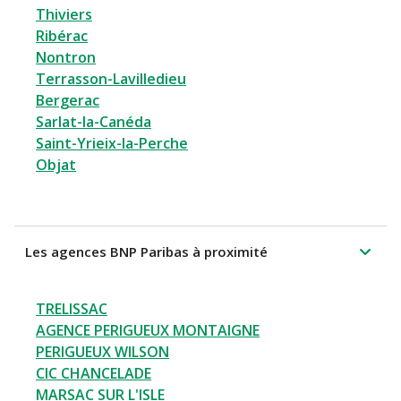
Thiviers
Ribérac
Nontron
Terrasson-Lavilledieu
Bergerac
Sarlat-la-Canéda
Saint-Yrieix-la-Perche
Objat
Les agences BNP Paribas à proximité
TRELISSAC
AGENCE PERIGUEUX MONTAIGNE
PERIGUEUX WILSON
CIC CHANCELADE
MARSAC SUR L'ISLE