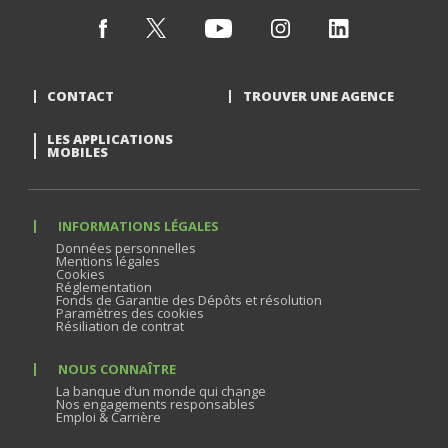
CONTACT
TROUVER UNE AGENCE
LES APPLICATIONS
MOBILES
INFORMATIONS LÉGALES
Données personnelles
Mentions légales
Cookies
Réglementation
Fonds de Garantie des Dépôts et résolution
Paramètres des cookies
Résiliation de contrat
NOUS CONNAÎTRE
La banque d’un monde qui change
Nos engagements responsables
Emploi & Carrière