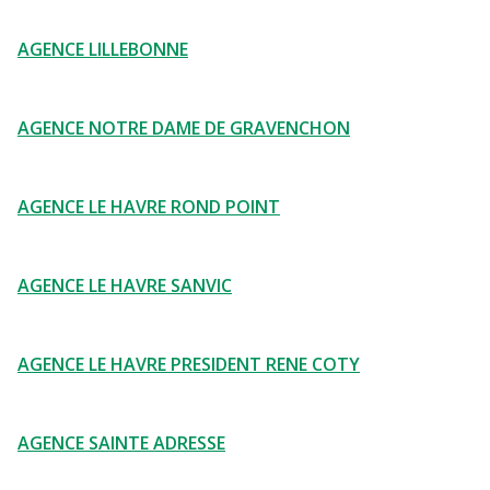
AGENCE LILLEBONNE
AGENCE NOTRE DAME DE GRAVENCHON
AGENCE LE HAVRE ROND POINT
AGENCE LE HAVRE SANVIC
AGENCE LE HAVRE PRESIDENT RENE COTY
AGENCE SAINTE ADRESSE