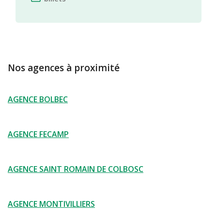
Nos agences à proximité
AGENCE BOLBEC
AGENCE FECAMP
AGENCE SAINT ROMAIN DE COLBOSC
AGENCE MONTIVILLIERS