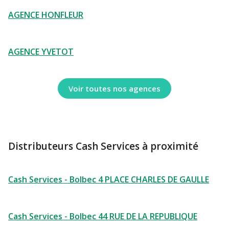
AGENCE HONFLEUR
AGENCE YVETOT
Voir toutes nos agences
Distributeurs Cash Services à proximité
Cash Services - Bolbec 4 PLACE CHARLES DE GAULLE
Cash Services - Bolbec 44 RUE DE LA REPUBLIQUE