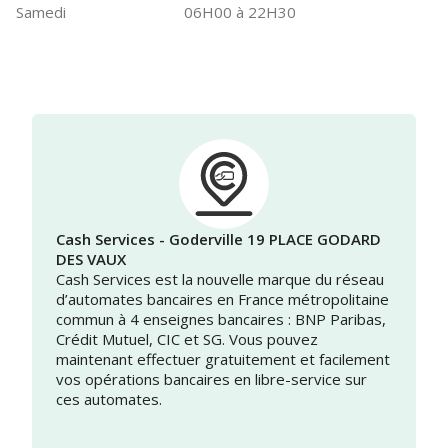
Samedi
06H00 à 22H30
Cash Services - Goderville 19 PLACE GODARD
DES VAUX
Cash Services est la nouvelle marque du réseau
d’automates bancaires en France métropolitaine
commun à 4 enseignes bancaires : BNP Paribas,
Crédit Mutuel, CIC et SG. Vous pouvez
maintenant effectuer gratuitement et facilement
vos opérations bancaires en libre-service sur
ces automates.