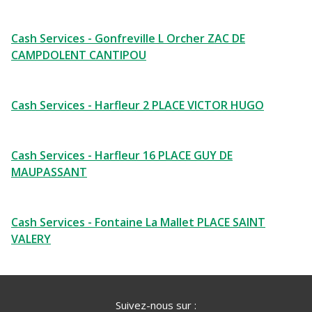
Cash Services - Gonfreville L Orcher ZAC DE
CAMPDOLENT CANTIPOU
Cash Services - Harfleur 2 PLACE VICTOR HUGO
Cash Services - Harfleur 16 PLACE GUY DE
MAUPASSANT
Cash Services - Fontaine La Mallet PLACE SAINT
VALERY
Suivez-nous sur :