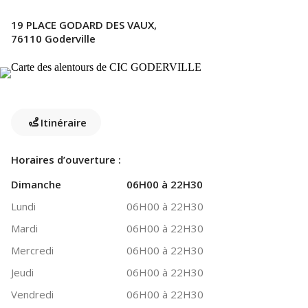
19 PLACE GODARD DES VAUX,
76110 Goderville
Itinéraire
Horaires d’ouverture :
Dimanche
06H00 à 22H30
Lundi
06H00 à 22H30
Mardi
06H00 à 22H30
Mercredi
06H00 à 22H30
Jeudi
06H00 à 22H30
Vendredi
06H00 à 22H30