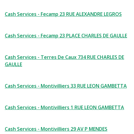
Cash Services - Fecamp 23 RUE ALEXANDRE LEGROS
Cash Services - Fecamp 23 PLACE CHARLES DE GAULLE
Cash Services - Terres De Caux 734 RUE CHARLES DE
GAULLE
Cash Services - Montivilliers 33 RUE LEON GAMBETTA
Cash Services - Montivilliers 1 RUE LEON GAMBETTA
Cash Services - Montivilliers 29 AV P MENDES