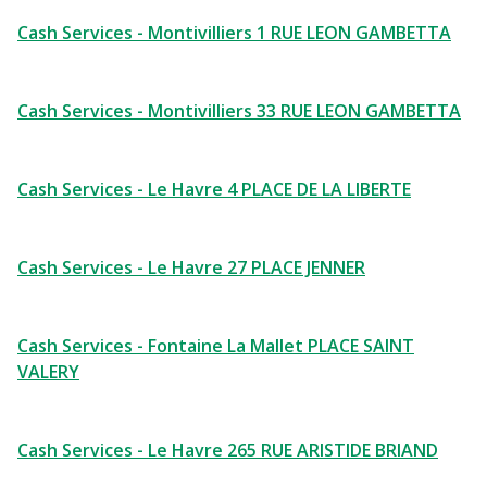
Cash Services - Montivilliers 1 RUE LEON GAMBETTA
Cash Services - Montivilliers 33 RUE LEON GAMBETTA
Cash Services - Le Havre 4 PLACE DE LA LIBERTE
Cash Services - Le Havre 27 PLACE JENNER
Cash Services - Fontaine La Mallet PLACE SAINT
VALERY
Cash Services - Le Havre 265 RUE ARISTIDE BRIAND