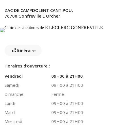
ZAC DE CAMPDOLENT CANTIPOU,
76700 Gonfreville L Orcher
Itinéraire
Horaires d’ouverture :
Vendredi
09H00 à 21H00
Samedi
09H00 à 21H00
Dimanche
Fermé
Lundi
09H00 à 21H00
Mardi
09H00 à 21H00
Mercredi
09H00 à 21H00