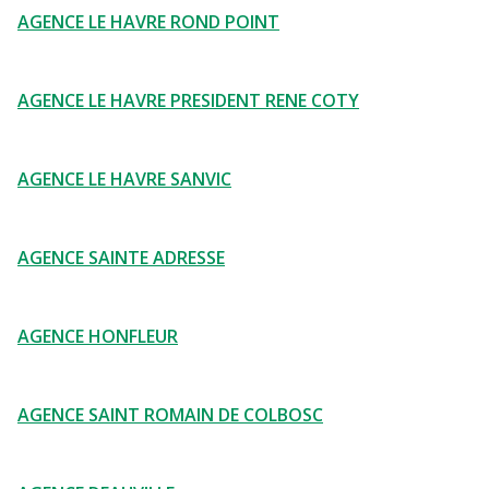
AGENCE LE HAVRE ROND POINT
AGENCE LE HAVRE PRESIDENT RENE COTY
AGENCE LE HAVRE SANVIC
AGENCE SAINTE ADRESSE
AGENCE HONFLEUR
AGENCE SAINT ROMAIN DE COLBOSC