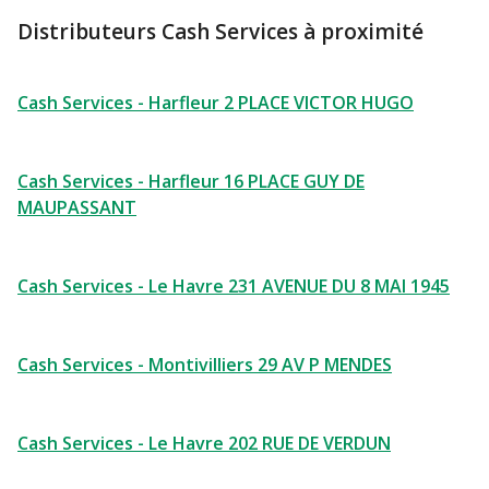
Distributeurs Cash Services à proximité
Cash Services - Harfleur 2 PLACE VICTOR HUGO
Cash Services - Harfleur 16 PLACE GUY DE
MAUPASSANT
Cash Services - Le Havre 231 AVENUE DU 8 MAI 1945
Cash Services - Montivilliers 29 AV P MENDES
Cash Services - Le Havre 202 RUE DE VERDUN