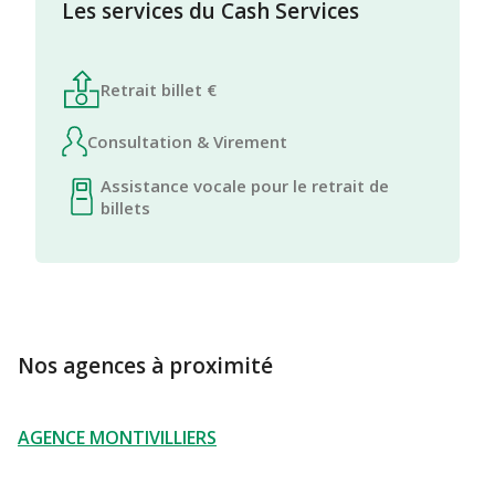
Les services du Cash Services
Retrait billet €
Consultation & Virement
Assistance vocale pour le retrait de
billets
Nos agences à proximité
AGENCE MONTIVILLIERS