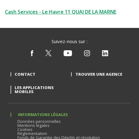
Cash Services - Le Havre 11 QUAI DE LA MARNE
Suivez-nous sur :
CONTACT
TROUVER UNE AGENCE
LES APPLICATIONS
MOBILES
INFORMATIONS LÉGALES
Données personnelles
Mentions légales
Cookies
Réglementation
Fonds de Garantie des Dépôts et résolution