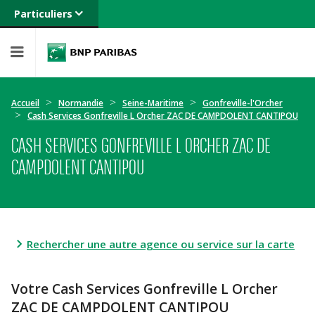
Particuliers
Banque privée
Professionnels
Entreprises
Accueil
Normandie
Seine-Maritime
Gonfreville-l'Orcher
Cash Services Gonfreville L Orcher ZAC DE CAMPDOLENT CANTIPOU
CASH SERVICES GONFREVILLE L ORCHER ZAC DE
CAMPDOLENT CANTIPOU
Rechercher une autre agence ou service sur la carte
Votre Cash Services Gonfreville L Orcher
ZAC DE CAMPDOLENT CANTIPOU