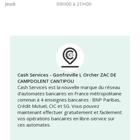
Jeudi
09H00 à 21H00
Cash Services - Gonfreville L Orcher ZAC DE
CAMPDOLENT CANTIPOU
Cash Services est la nouvelle marque du réseau
d’automates bancaires en France métropolitaine
commun à 4 enseignes bancaires : BNP Paribas,
Crédit Mutuel, CIC et SG. Vous pouvez
maintenant effectuer gratuitement et facilement
vos opérations bancaires en libre-service sur
ces automates.