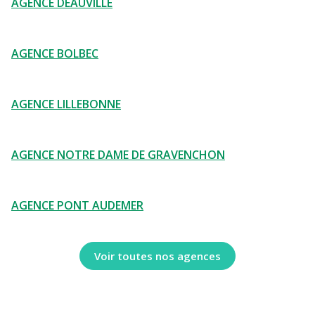
AGENCE DEAUVILLE
AGENCE BOLBEC
AGENCE LILLEBONNE
AGENCE NOTRE DAME DE GRAVENCHON
AGENCE PONT AUDEMER
Voir toutes nos agences