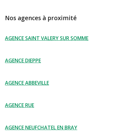
Nos agences à proximité
AGENCE SAINT VALERY SUR SOMME
AGENCE DIEPPE
AGENCE ABBEVILLE
AGENCE RUE
AGENCE NEUFCHATEL EN BRAY