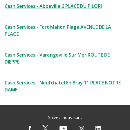
Cash Services - Abbeville 6 PLACE DU PILORI
Cash Services - Fort Mahon Plage AVENUE DE LA
PLAGE
Cash Services - Varengeville Sur Mer ROUTE DE
DIEPPE
Cash Services - Neufchatel En Bray 11 PLACE NOTRE
DAME
Suivez-nous sur :