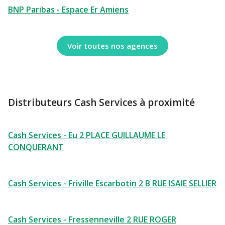
BNP Paribas - Espace Er Amiens
Voir toutes nos agences
Distributeurs Cash Services à proximité
Cash Services - Eu 2 PLACE GUILLAUME LE
CONQUERANT
Cash Services - Friville Escarbotin 2 B RUE ISAIE SELLIER
Cash Services - Fressenneville 2 RUE ROGER