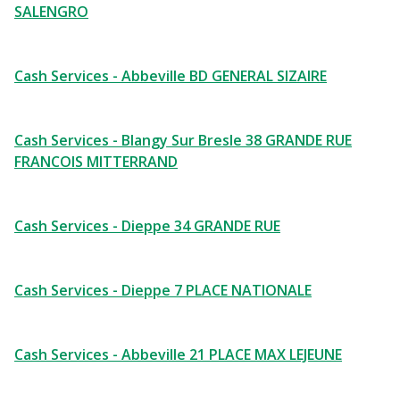
SALENGRO
Cash Services - Abbeville BD GENERAL SIZAIRE
Cash Services - Blangy Sur Bresle 38 GRANDE RUE
FRANCOIS MITTERRAND
Cash Services - Dieppe 34 GRANDE RUE
Cash Services - Dieppe 7 PLACE NATIONALE
Cash Services - Abbeville 21 PLACE MAX LEJEUNE