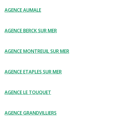
AGENCE AUMALE
AGENCE BERCK SUR MER
AGENCE MONTREUIL SUR MER
AGENCE ETAPLES SUR MER
AGENCE LE TOUQUET
AGENCE GRANDVILLIERS