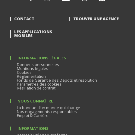
CONTACT
TROUVER UNE AGENCE
LES APPLICATIONS
MOBILES
INFORMATIONS LÉGALES
Données personnelles
Mentions légales
Cookies
Réglementation
Fonds de Garantie des Dépôts et résolution
Paramètres des cookies
Résiliation de contrat
NOUS CONNAÎTRE
La banque d’un monde qui change
Nos engagements responsables
Emploi & Carrière
INFORMATIONS