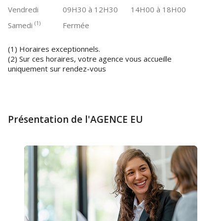
Vendredi
09H30 à 12H30
14H00 à 18H00
(1)
Samedi
Fermée
(1) Horaires exceptionnels.
(2) Sur ces horaires, votre agence vous accueille
uniquement sur rendez-vous
Présentation de l'AGENCE EU