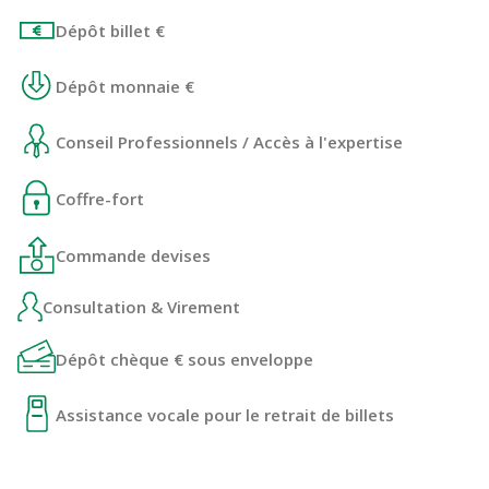
Dépôt billet €
Dépôt monnaie €
Conseil Professionnels / Accès à l'expertise
Coffre-fort
Commande devises
Consultation & Virement
Dépôt chèque € sous enveloppe
Assistance vocale pour le retrait de billets