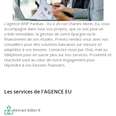
L'agence BNP Paribas - Eu à 26 rue Charles Morin, Eu, vous
accompagne dans tous vos projets, que ce soit pour un
crédit immobilier, la gestion de votre épargne ou le
financement de vos études. Prenez rendez-vous avec nos
conseillers pour des solutions bancaires sur mesure et
adaptées à vos besoins. Contactez-nous par Chat, mail ou
téléphone pour en savoir plus sur nos services. Proximité et
réactivité sont au cœur de notre engagement pour
répondre à vos besoins financiers.
Les services de l'AGENCE EU
Retrait billet €