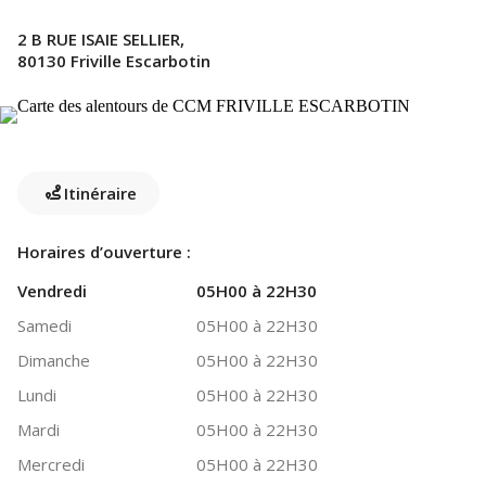
2 B RUE ISAIE SELLIER,
80130 Friville Escarbotin
Itinéraire
Horaires d’ouverture :
Vendredi
05H00 à 22H30
Samedi
05H00 à 22H30
Dimanche
05H00 à 22H30
Lundi
05H00 à 22H30
Mardi
05H00 à 22H30
Mercredi
05H00 à 22H30