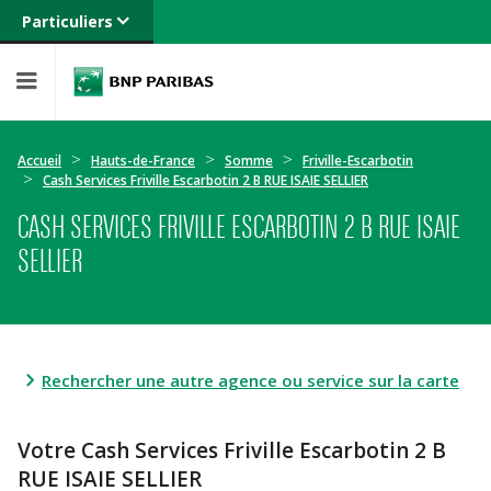
Particuliers
Banque privée
Professionnels
Entreprises
Accueil
Hauts-de-France
Somme
Friville-Escarbotin
Cash Services Friville Escarbotin 2 B RUE ISAIE SELLIER
CASH SERVICES FRIVILLE ESCARBOTIN 2 B RUE ISAIE
SELLIER
Rechercher une autre agence ou service sur la carte
Votre Cash Services Friville Escarbotin 2 B
RUE ISAIE SELLIER