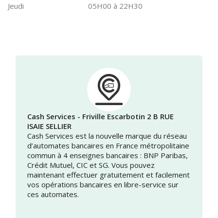
Jeudi
05H00 à 22H30
Cash Services - Friville Escarbotin 2 B RUE
ISAIE SELLIER
Cash Services est la nouvelle marque du réseau
d’automates bancaires en France métropolitaine
commun à 4 enseignes bancaires : BNP Paribas,
Crédit Mutuel, CIC et SG. Vous pouvez
maintenant effectuer gratuitement et facilement
vos opérations bancaires en libre-service sur
ces automates.