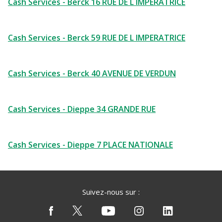
Cash Services - Berck 16 RUE DE L IMPERATRICE
Cash Services - Berck 59 RUE DE L IMPERATRICE
Cash Services - Berck 40 AVENUE DE VERDUN
Cash Services - Dieppe 34 GRANDE RUE
Cash Services - Dieppe 7 PLACE NATIONALE
Suivez-nous sur :