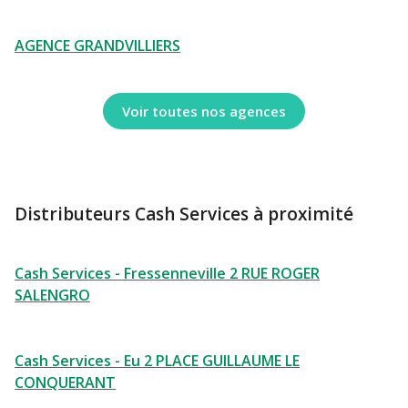
AGENCE GRANDVILLIERS
Voir toutes nos agences
Distributeurs Cash Services à proximité
Cash Services - Fressenneville 2 RUE ROGER
SALENGRO
Cash Services - Eu 2 PLACE GUILLAUME LE
CONQUERANT