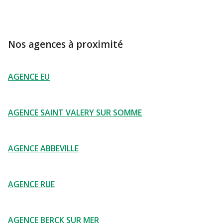
Nos agences à proximité
AGENCE EU
AGENCE SAINT VALERY SUR SOMME
AGENCE ABBEVILLE
AGENCE RUE
AGENCE BERCK SUR MER