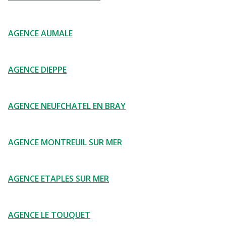
AGENCE AUMALE
AGENCE DIEPPE
AGENCE NEUFCHATEL EN BRAY
AGENCE MONTREUIL SUR MER
AGENCE ETAPLES SUR MER
AGENCE LE TOUQUET