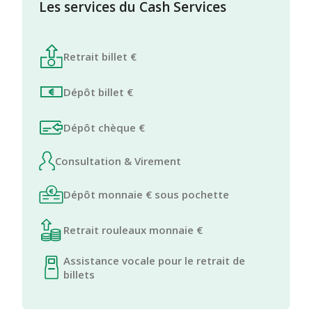
Les services du Cash Services
Retrait billet €
Dépôt billet €
Dépôt chèque €
Consultation & Virement
Dépôt monnaie € sous pochette
Retrait rouleaux monnaie €
Assistance vocale pour le retrait de
billets