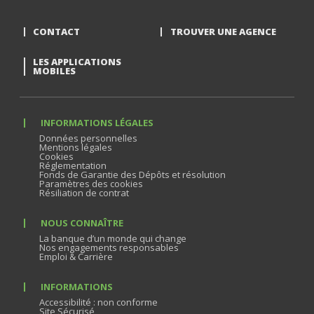
CONTACT
TROUVER UNE AGENCE
LES APPLICATIONS
MOBILES
INFORMATIONS LÉGALES
Données personnelles
Mentions légales
Cookies
Réglementation
Fonds de Garantie des Dépôts et résolution
Paramètres des cookies
Résiliation de contrat
NOUS CONNAÎTRE
La banque d’un monde qui change
Nos engagements responsables
Emploi & Carrière
INFORMATIONS
Accessibilité : non conforme
Site Sécurisé