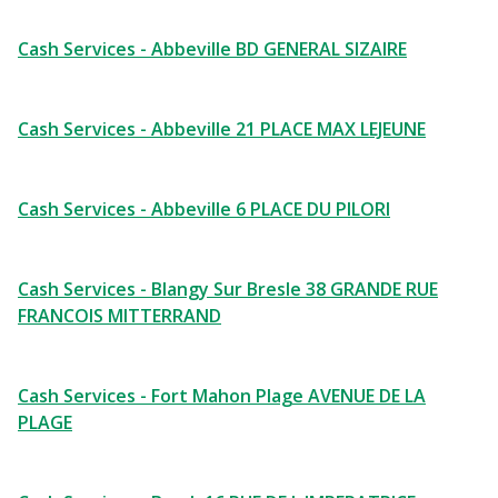
Cash Services - Abbeville BD GENERAL SIZAIRE
Cash Services - Abbeville 21 PLACE MAX LEJEUNE
Cash Services - Abbeville 6 PLACE DU PILORI
Cash Services - Blangy Sur Bresle 38 GRANDE RUE
FRANCOIS MITTERRAND
Cash Services - Fort Mahon Plage AVENUE DE LA
PLAGE