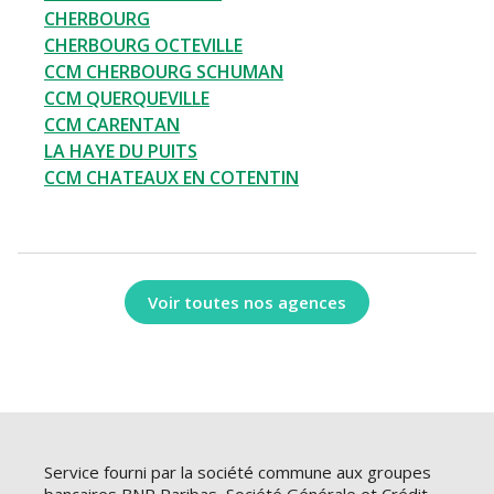
CHERBOURG
CHERBOURG OCTEVILLE
CCM CHERBOURG SCHUMAN
CCM QUERQUEVILLE
CCM CARENTAN
LA HAYE DU PUITS
CCM CHATEAUX EN COTENTIN
Voir toutes nos agences
Service fourni par la société commune aux groupes