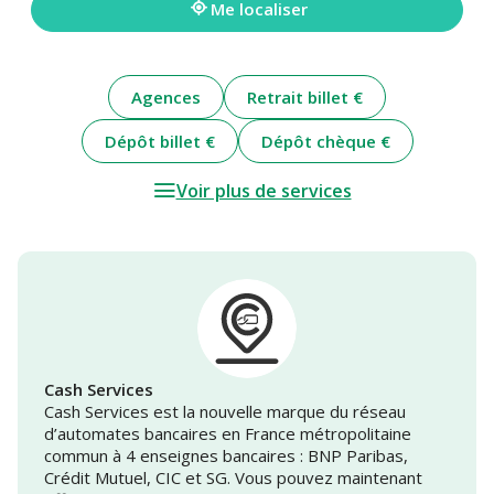
Me localiser
Agences
Retrait billet €
Dépôt billet €
Dépôt chèque €
Voir plus de services
Cash Services
Cash Services est la nouvelle marque du réseau
d’automates bancaires en France métropolitaine
commun à 4 enseignes bancaires : BNP Paribas,
Crédit Mutuel, CIC et SG. Vous pouvez maintenant