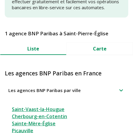
effectuer gratuitement et facilement vos opérations
bancaires en libre-service sur ces automates.
1 agence BNP Paribas à Saint-Pierre-Église
Liste
Carte
Les agences BNP Paribas en France
Les agences BNP Paribas par ville
Saint-Vaast-la-Hougue
Cherbourg-en-Cotentin
Sainte-Mère-Église
Picauville