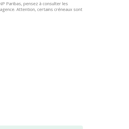
NP Paribas, pensez à consulter les
agence. Attention, certains créneaux sont