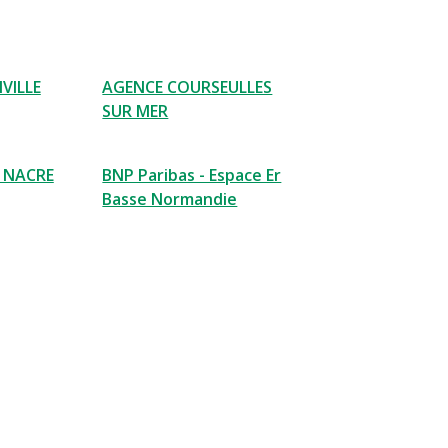
VILLE
AGENCE COURSEULLES
SUR MER
 NACRE
BNP Paribas - Espace Er
Basse Normandie