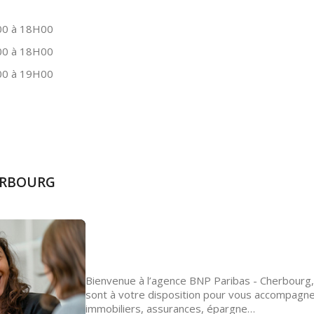
0 à 18H00
0 à 18H00
0 à 19H00
HERBOURG
Bienvenue à l’agence BNP Paribas - Cherbourg,
sont à votre disposition pour vous accompagne
immobiliers, assurances, épargne…