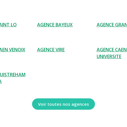
AINT LO
AGENCE BAYEUX
AGENCE GRAN
AEN VENOIX
AGENCE VIRE
AGENCE CAEN
UNIVERSITE
OUISTREHAM
A
Voir toutes nos agences