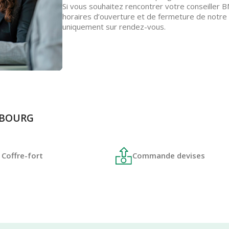
Si vous souhaitez rencontrer votre conseiller B
horaires d’ouverture et de fermeture de notre 
uniquement sur rendez-vous.
ERBOURG
Coffre-fort
Commande devises