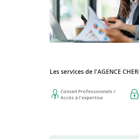
Les services de l'AGENCE CH
Conseil Professionnels /
Accès à l'expertise