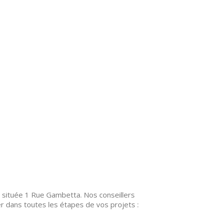
 située 1 Rue Gambetta. Nos conseillers
r dans toutes les étapes de vos projets :