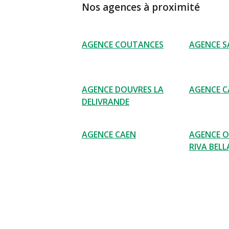
Nos agences à proximité
AGENCE COUTANCES
AGENCE S
AGENCE DOUVRES LA
AGENCE C
DELIVRANDE
AGENCE CAEN
AGENCE 
RIVA BELL