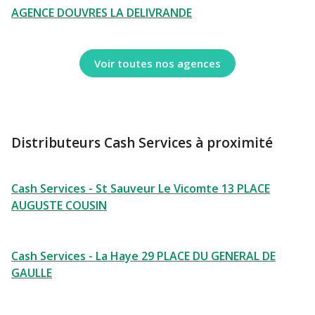
AGENCE DOUVRES LA DELIVRANDE
Voir toutes nos agences
Distributeurs Cash Services à proximité
Cash Services - St Sauveur Le Vicomte 13 PLACE
AUGUSTE COUSIN
Cash Services - La Haye 29 PLACE DU GENERAL DE
GAULLE