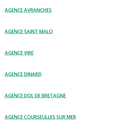
AGENCE AVRANCHES
AGENCE SAINT MALO
AGENCE VIRE
AGENCE DINARD
AGENCE DOL DE BRETAGNE
AGENCE COURSEULLES SUR MER