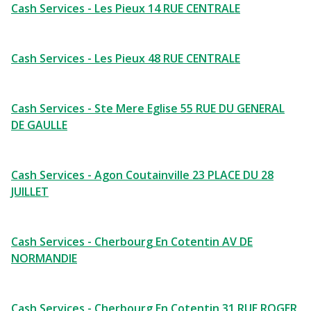
Cash Services - Les Pieux 14 RUE CENTRALE
Cash Services - Les Pieux 48 RUE CENTRALE
Cash Services - Ste Mere Eglise 55 RUE DU GENERAL
DE GAULLE
Cash Services - Agon Coutainville 23 PLACE DU 28
JUILLET
Cash Services - Cherbourg En Cotentin AV DE
NORMANDIE
Cash Services - Cherbourg En Cotentin 31 RUE ROGER