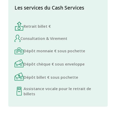
Les services du Cash Services
Retrait billet €
Consultation & Virement
Dépôt monnaie € sous pochette
Dépôt chèque € sous enveloppe
Dépôt billet € sous pochette
Assistance vocale pour le retrait de
billets