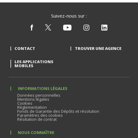
Suivez-nous sur :
CONTACT
TROUVER UNE AGENCE
LES APPLICATIONS
MOBILES
INFORMATIONS LÉGALES
Données personnelles
Mentions légales
Cookies
Réglementation
Fonds de Garantie des Dépôts et résolution
Paramètres des cookies
Résiliation de contrat
NOUS CONNAÎTRE