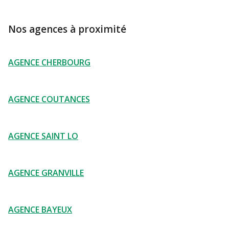
Nos agences à proximité
AGENCE CHERBOURG
AGENCE COUTANCES
AGENCE SAINT LO
AGENCE GRANVILLE
AGENCE BAYEUX