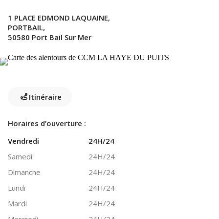
1 PLACE EDMOND LAQUAINE,
PORTBAIL,
50580 Port Bail Sur Mer
Itinéraire
Horaires d’ouverture :
Vendredi
24H/24
Samedi
24H/24
Dimanche
24H/24
Lundi
24H/24
Mardi
24H/24