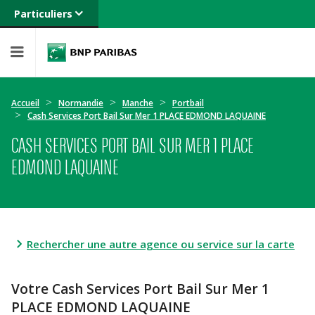
Particuliers
Banque privée
Professionnels
Entreprises
Accueil
Normandie
Manche
Portbail
Cash Services Port Bail Sur Mer 1 PLACE EDMOND LAQUAINE
CASH SERVICES PORT BAIL SUR MER 1 PLACE
EDMOND LAQUAINE
Rechercher une autre agence ou service sur la carte
Votre Cash Services Port Bail Sur Mer 1
PLACE EDMOND LAQUAINE