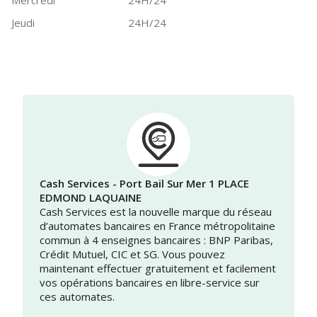
Mercredi
24H/24
Jeudi
24H/24
Cash Services - Port Bail Sur Mer 1 PLACE
EDMOND LAQUAINE
Cash Services est la nouvelle marque du réseau
d’automates bancaires en France métropolitaine
commun à 4 enseignes bancaires : BNP Paribas,
Crédit Mutuel, CIC et SG. Vous pouvez
maintenant effectuer gratuitement et facilement
vos opérations bancaires en libre-service sur
ces automates.