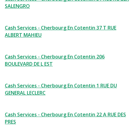
SALENGRO
Cash Services - Cherbourg En Cotentin 37 T RUE
ALBERT MAHIEU
Cash Services - Cherbourg En Cotentin 206
BOULEVARD DE L EST
Cash Services - Cherbourg En Cotentin 1 RUE DU
GENERAL LECLERC
Cash Services - Cherbourg En Cotentin 22 A RUE DES
PRES