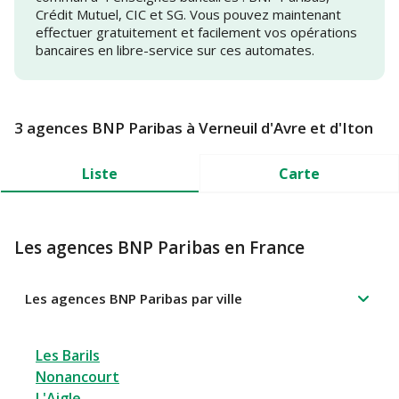
Crédit Mutuel, CIC et SG. Vous pouvez maintenant
effectuer gratuitement et facilement vos opérations
bancaires en libre-service sur ces automates.
3 agences BNP Paribas à Verneuil d'Avre et d'Iton
Liste
Carte
Les agences BNP Paribas en France
Les agences BNP Paribas par ville
Les Barils
Nonancourt
L'Aigle