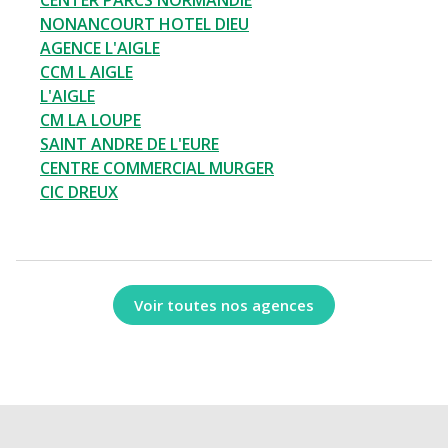
CENTER PARCS NORMANDIE
NONANCOURT HOTEL DIEU
AGENCE L'AIGLE
CCM L AIGLE
L'AIGLE
CM LA LOUPE
SAINT ANDRE DE L'EURE
CENTRE COMMERCIAL MURGER
CIC DREUX
Voir toutes nos agences