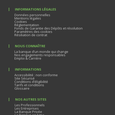
INFORMATIONS LÉGALES
Données personnelles
Mentions légales
Cookies
Réglementation
Fonds de Garantie des Dépôts et résolution
Paramètres des cookies
Résiliation de contrat
NOUS CONNAÎTRE
La banque d’un monde qui change
Nos engagements responsables
Emploi & Carrière
INFORMATIONS
Accessibilité : non conforme
Site Sécurisé
Conditions d’éligibilité
Tarifs et conditions
Glossaire
NOS AUTRES SITES
Les Professionnels
Les Entreprises
La Banque Privée