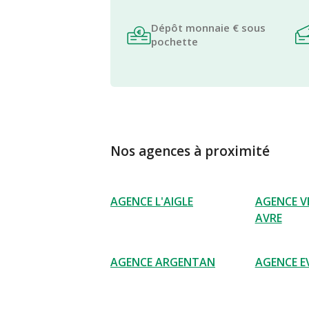
Dépôt monnaie € sous
pochette
Nos agences à proximité
AGENCE L'AIGLE
AGENCE V
AVRE
AGENCE ARGENTAN
AGENCE E