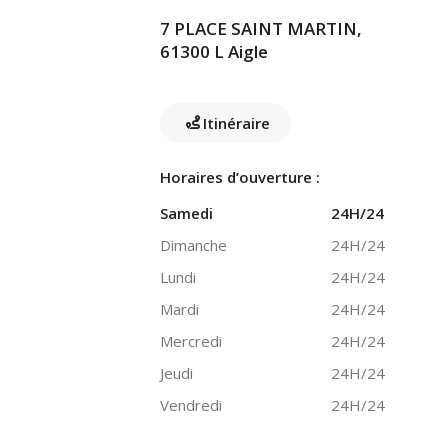
7 PLACE SAINT MARTIN,
61300 L Aigle
Itinéraire
Horaires d’ouverture :
Samedi
24H/24
Dimanche
24H/24
Lundi
24H/24
Mardi
24H/24
Mercredi
24H/24
Jeudi
24H/24
Vendredi
24H/24