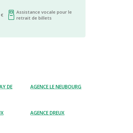
Assistance vocale pour le
 €
retrait de billets
AY DE
AGENCE LE NEUBOURG
UX
AGENCE DREUX