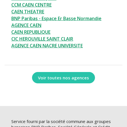
CCM CAEN CENTRE
CAEN THEATRE
BNP Paribas - Espace Er Basse Normandie
AGENCE CAEN
CAEN REPUBLIQUE
CIC HEROUVILLE SAINT CLAIR
AGENCE CAEN NACRE UNIVERSITE
Voir toutes nos agences
Service fourni par la société commune aux groupes