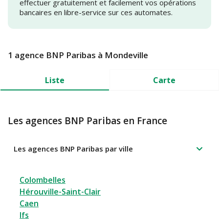
effectuer gratuitement et facilement vos opérations
bancaires en libre-service sur ces automates.
1 agence BNP Paribas à Mondeville
Liste
Carte
Les agences BNP Paribas en France
Les agences BNP Paribas par ville
Colombelles
Hérouville-Saint-Clair
Caen
Ifs