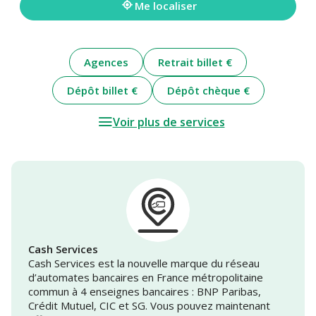
Me localiser
Agences
Retrait billet €
Dépôt billet €
Dépôt chèque €
Voir plus de services
Cash Services
Cash Services est la nouvelle marque du réseau
d’automates bancaires en France métropolitaine
commun à 4 enseignes bancaires : BNP Paribas,
Crédit Mutuel, CIC et SG. Vous pouvez maintenant