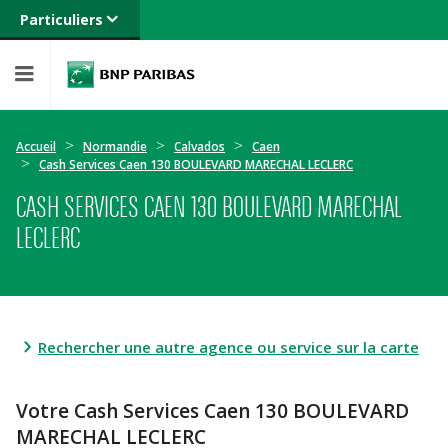
Particuliers
Banque privée
Professionnels
Entreprises
Accueil
Normandie
Calvados
Caen
Cash Services Caen 130 BOULEVARD MARECHAL LECLERC
CASH SERVICES CAEN 130 BOULEVARD MARECHAL
LECLERC
Rechercher une autre agence ou service sur la carte
Votre Cash Services Caen 130 BOULEVARD
MARECHAL LECLERC