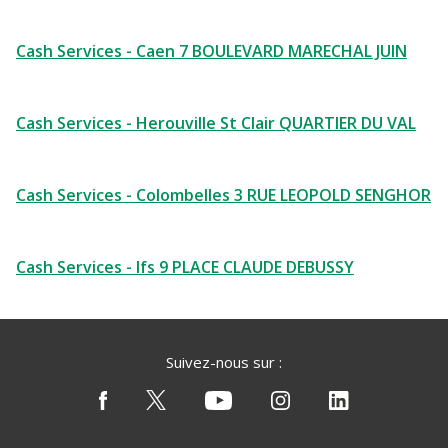
Cash Services - Caen 7 BOULEVARD MARECHAL JUIN
Cash Services - Herouville St Clair QUARTIER DU VAL
Cash Services - Colombelles 3 RUE LEOPOLD SENGHOR
Cash Services - Ifs 9 PLACE CLAUDE DEBUSSY
Suivez-nous sur :