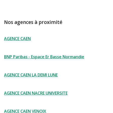
Nos agences à proximité
AGENCE CAEN
BNP Paribas - Espace Er Basse Normandie
AGENCE CAEN LA DEMI LUNE
AGENCE CAEN NACRE UNIVERSITE
AGENCE CAEN VENOIX