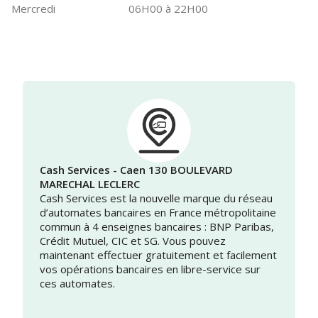
Mercredi
06H00 à 22H00
Cash Services - Caen 130 BOULEVARD
MARECHAL LECLERC
Cash Services est la nouvelle marque du réseau
d’automates bancaires en France métropolitaine
commun à 4 enseignes bancaires : BNP Paribas,
Crédit Mutuel, CIC et SG. Vous pouvez
maintenant effectuer gratuitement et facilement
vos opérations bancaires en libre-service sur
ces automates.