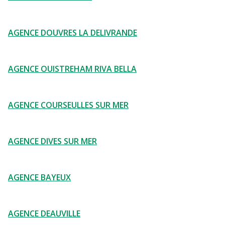
AGENCE DOUVRES LA DELIVRANDE
AGENCE OUISTREHAM RIVA BELLA
AGENCE COURSEULLES SUR MER
AGENCE DIVES SUR MER
AGENCE BAYEUX
AGENCE DEAUVILLE