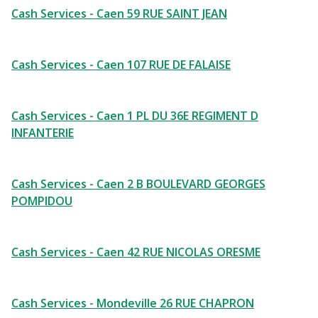
Cash Services - Caen 59 RUE SAINT JEAN
Cash Services - Caen 107 RUE DE FALAISE
Cash Services - Caen 1 PL DU 36E REGIMENT D
INFANTERIE
Cash Services - Caen 2 B BOULEVARD GEORGES
POMPIDOU
Cash Services - Caen 42 RUE NICOLAS ORESME
Cash Services - Mondeville 26 RUE CHAPRON