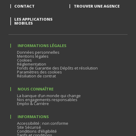
CONTACT
TROUVER UNE AGENCE
LES APPLICATIONS
MOBILES
INFORMATIONS LÉGALES
Données personnelles
Mentions légales
Cookies
Réglementation
Fonds de Garantie des Dépôts et résolution
Paramètres des cookies
Résiliation de contrat
NOUS CONNAÎTRE
La banque d’un monde qui change
Nos engagements responsables
Emploi & Carrière
INFORMATIONS
Accessibilité : non conforme
Site Sécurisé
Conditions d’éligibilité
Tarifs et conditions