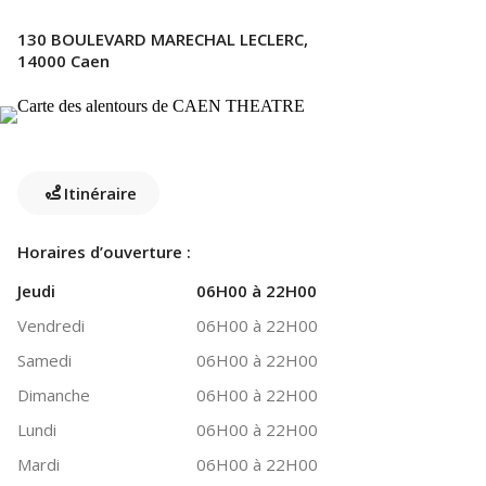
130 BOULEVARD MARECHAL LECLERC,
14000 Caen
Itinéraire
Horaires d’ouverture :
Jeudi
06H00 à 22H00
Vendredi
06H00 à 22H00
Samedi
06H00 à 22H00
Dimanche
06H00 à 22H00
Lundi
06H00 à 22H00
Mardi
06H00 à 22H00