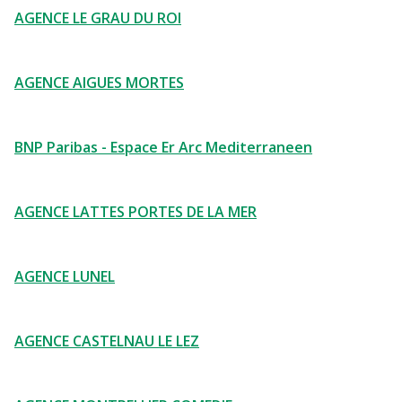
AGENCE LE GRAU DU ROI
AGENCE AIGUES MORTES
BNP Paribas - Espace Er Arc Mediterraneen
AGENCE LATTES PORTES DE LA MER
AGENCE LUNEL
AGENCE CASTELNAU LE LEZ