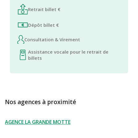
Retrait billet €
Dépôt billet €
Consultation & Virement
Assistance vocale pour le retrait de
billets
Nos agences à proximité
AGENCE LA GRANDE MOTTE