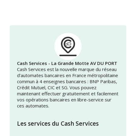
Cash Services - La Grande Motte AV DU PORT
Cash Services est la nouvelle marque du réseau
d’automates bancaires en France métropolitaine
commun à 4 enseignes bancaires : BNP Paribas,
Crédit Mutuel, CIC et SG. Vous pouvez
maintenant effectuer gratuitement et facilement
vos opérations bancaires en libre-service sur
ces automates.
Les services du Cash Services