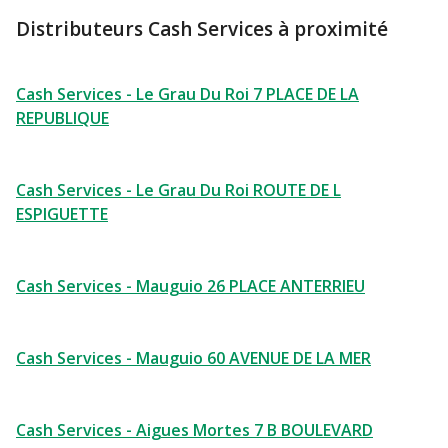
Distributeurs Cash Services à proximité
Cash Services - Le Grau Du Roi 7 PLACE DE LA
REPUBLIQUE
Cash Services - Le Grau Du Roi ROUTE DE L
ESPIGUETTE
Cash Services - Mauguio 26 PLACE ANTERRIEU
Cash Services - Mauguio 60 AVENUE DE LA MER
Cash Services - Aigues Mortes 7 B BOULEVARD