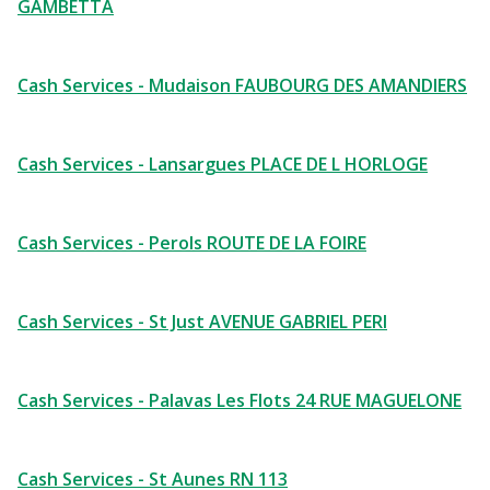
GAMBETTA
Cash Services - Mudaison FAUBOURG DES AMANDIERS
Cash Services - Lansargues PLACE DE L HORLOGE
Cash Services - Perols ROUTE DE LA FOIRE
Cash Services - St Just AVENUE GABRIEL PERI
Cash Services - Palavas Les Flots 24 RUE MAGUELONE
Cash Services - St Aunes RN 113