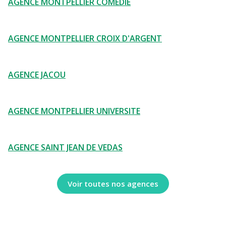
AGENCE MONTPELLIER COMEDIE
AGENCE MONTPELLIER CROIX D'ARGENT
AGENCE JACOU
AGENCE MONTPELLIER UNIVERSITE
AGENCE SAINT JEAN DE VEDAS
Voir toutes nos agences