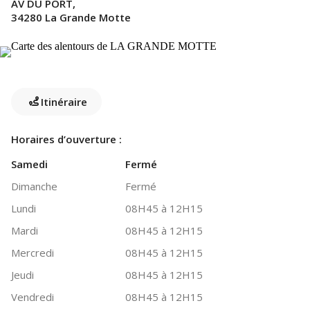
AV DU PORT,
34280 La Grande Motte
Itinéraire
Horaires d’ouverture :
Samedi
Fermé
Dimanche
Fermé
Lundi
08H45 à 12H15
Mardi
08H45 à 12H15
Mercredi
08H45 à 12H15
Jeudi
08H45 à 12H15
Vendredi
08H45 à 12H15