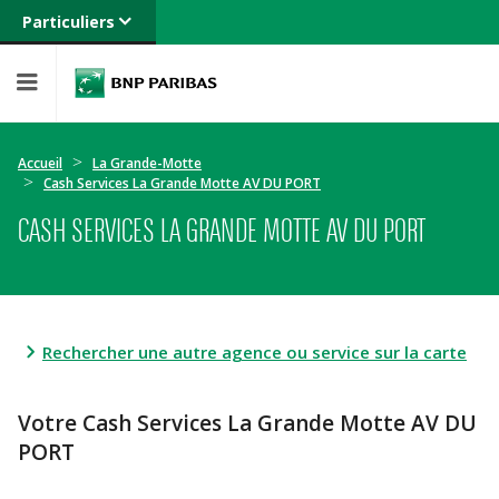
Particuliers
Banque privée
Professionnels
Entreprises
Accueil
La Grande-Motte
Cash Services La Grande Motte AV DU PORT
CASH SERVICES LA GRANDE MOTTE AV DU PORT
Rechercher une autre agence ou service sur la carte
Votre Cash Services La Grande Motte AV DU
PORT