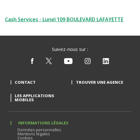
Cash Services - Lunel 109 BOULEVARD LAFAYETTE
Suivez-nous sur :
CONTACT
TROUVER UNE AGENCE
LES APPLICATIONS
MOBILES
INFORMATIONS LÉGALES
Données personnelles
Mentions légales
Cookies