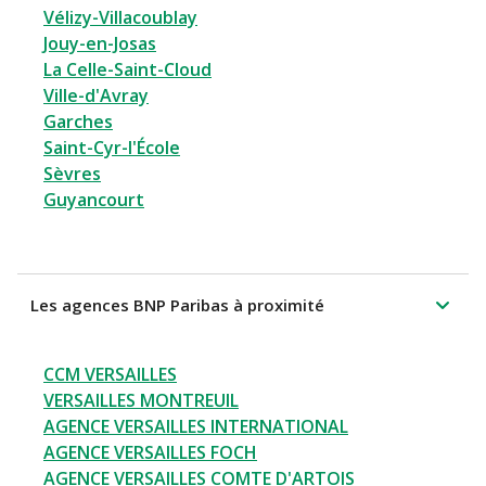
Vélizy-Villacoublay
Jouy-en-Josas
La Celle-Saint-Cloud
Ville-d'Avray
Garches
Saint-Cyr-l'École
Sèvres
Guyancourt
Les agences BNP Paribas à proximité
CCM VERSAILLES
VERSAILLES MONTREUIL
AGENCE VERSAILLES INTERNATIONAL
AGENCE VERSAILLES FOCH
AGENCE VERSAILLES COMTE D'ARTOIS