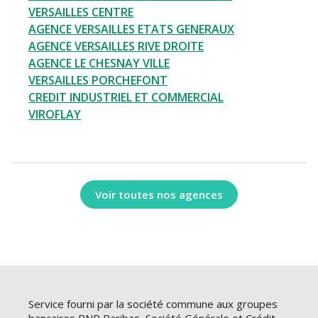
VERSAILLES CENTRE
AGENCE VERSAILLES ETATS GENERAUX
AGENCE VERSAILLES RIVE DROITE
AGENCE LE CHESNAY VILLE
VERSAILLES PORCHEFONT
CREDIT INDUSTRIEL ET COMMERCIAL
VIROFLAY
Voir toutes nos agences
Service fourni par la société commune aux groupes