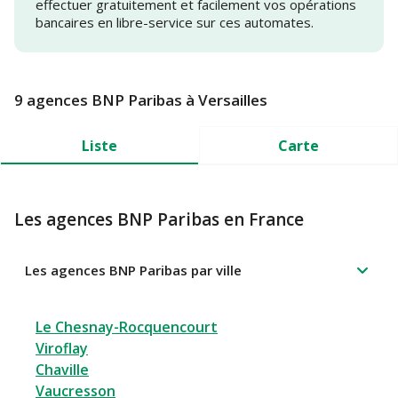
effectuer gratuitement et facilement vos opérations
bancaires en libre-service sur ces automates.
9 agences BNP Paribas à Versailles
Liste
Carte
Les agences BNP Paribas en France
Les agences BNP Paribas par ville
Le Chesnay-Rocquencourt
Viroflay
Chaville
Vaucresson