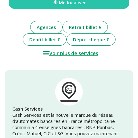
Me localiser
Agences
Retrait billet €
Dépôt billet €
Dépôt chèque €
Voir plus de services
Cash Services
Cash Services est la nouvelle marque du réseau
d’automates bancaires en France métropolitaine
commun à 4 enseignes bancaires : BNP Paribas,
Crédit Mutuel, CIC et SG. Vous pouvez maintenant