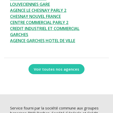
LOUVECIENNES GARE
AGENCE LE CHESNAY PARLY 2
CHESNAY NOUVEL FRANCE
CENTRE COMMERCIAL PARLY 2
CREDIT INDUSTRIEL ET COMMERCIAL
GARCHES
AGENCE GARCHES HOTEL DE VILLE
Voir toutes nos agences
Service fourni par la société commune aux groupes