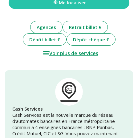
Me localiser
Agences
Retrait billet €
Dépôt billet €
Dépôt chèque €
Voir plus de services
Cash Services
Cash Services est la nouvelle marque du réseau
d’automates bancaires en France métropolitaine
commun à 4 enseignes bancaires : BNP Paribas,
Crédit Mutuel, CIC et SG. Vous pouvez maintenant