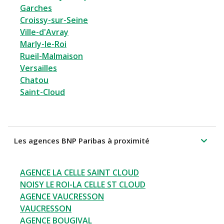
Garches
Croissy-sur-Seine
Ville-d'Avray
Marly-le-Roi
Rueil-Malmaison
Versailles
Chatou
Saint-Cloud
Les agences BNP Paribas à proximité
AGENCE LA CELLE SAINT CLOUD
NOISY LE ROI-LA CELLE ST CLOUD
AGENCE VAUCRESSON
VAUCRESSON
AGENCE BOUGIVAL