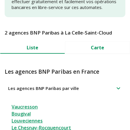
effectuer gratuitement et facilement vos opérations
bancaires en libre-service sur ces automates.
2 agences BNP Paribas à La Celle-Saint-Cloud
Liste
Carte
Les agences BNP Paribas en France
Les agences BNP Paribas par ville
Vaucresson
Bougival
Louveciennes
Le Chesnay-Rocquencourt