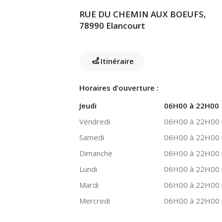
RUE DU CHEMIN AUX BOEUFS,
78990 Elancourt
Itinéraire
Horaires d’ouverture :
Jeudi
06H00 à 22H00
Vendredi
06H00 à 22H00
Samedi
06H00 à 22H00
Dimanche
06H00 à 22H00
Lundi
06H00 à 22H00
Mardi
06H00 à 22H00
Mercredi
06H00 à 22H00