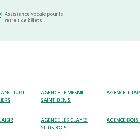
Assistance vocale pour le
retrait de billets
ELANCOURT
AGENCE LE MESNIL
AGENCE TRAP
IERS
SAINT DENIS
AISIR
AGENCE LES CLAYES
AGENCE BOIS
SOUS BOIS