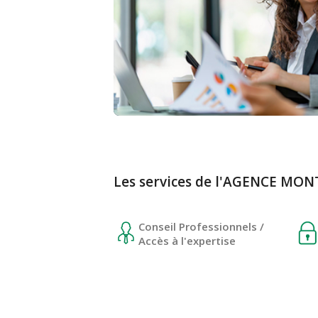
Les services de l'AGENCE MO
Conseil Professionnels /
Accès à l'expertise