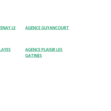
ENAY LE
AGENCE GUYANCOURT
LAYES
AGENCE PLAISIR LES
GATINES