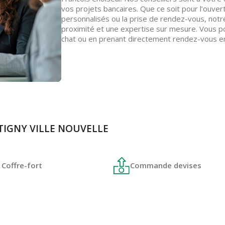
vos projets bancaires. Que ce soit pour l’ouver
personnalisés ou la prise de rendez-vous, notr
proximité et une expertise sur mesure. Vous p
chat ou en prenant directement rendez-vous en
NTIGNY VILLE NOUVELLE
Coffre-fort
Commande devises