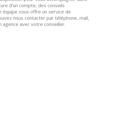
ture d’un compte, des conseils
e équipe vous offre un service de
ouvez nous contacter par téléphone, mail,
 agence avec votre conseiller.