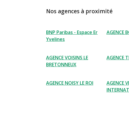
Nos agences à proximité
BNP Paribas - Espace Er
AGENCE B
Yvelines
AGENCE VOISINS LE
AGENCE T
BRETONNEUX
AGENCE NOISY LE ROI
AGENCE V
INTERNAT