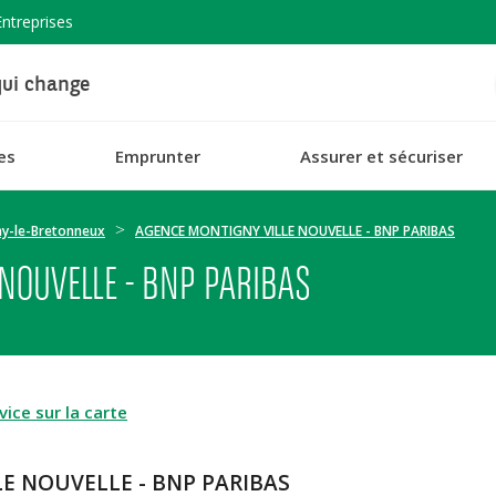
Entreprises
ui change
es
Emprunter
Assurer et sécuriser
y-le-Bretonneux
AGENCE MONTIGNY VILLE NOUVELLE - BNP PARIBAS
NOUVELLE - BNP PARIBAS
ice sur la carte
E NOUVELLE - BNP PARIBAS