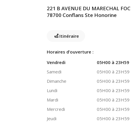
221 B AVENUE DU MARECHAL FOC
78700 Conflans Ste Honorine
Itinéraire
Horaires d’ouverture :
Vendredi
05H00 à 23H59
Samedi
05H00 à 23H59
Dimanche
05H00 à 23H59
Lundi
05H00 à 23H59
Mardi
05H00 à 23H59
Mercredi
05H00 à 23H59
Jeudi
05H00 à 23H59