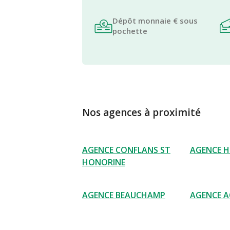
Dépôt monnaie € sous
pochette
Nos agences à proximité
AGENCE CONFLANS ST
AGENCE H
HONORINE
AGENCE BEAUCHAMP
AGENCE A