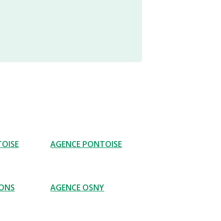
OISE
AGENCE PONTOISE
SONS
AGENCE OSNY